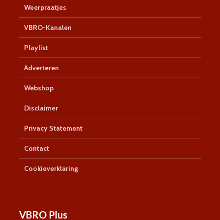
Weerpraatjes
VBRO-Kanalen
Playlist
Adverteren
Webshop
Disclaimer
Privacy Statement
Contact
Cookieverklaring
VBRO Plus