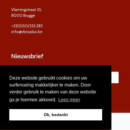
Vlamingstraat 35,
8000 Brugge
+32(0)50/333.383
info@vbroplus.be
Nieuwsbrief
Deze website gebruikt cookies om uw
surfervaring makkelijker te maken. Door
verder gebruik te maken van deze website
ga je hiermee akkoord.
Lees meer
Ok, bedankt
© VBRO Plus 2026