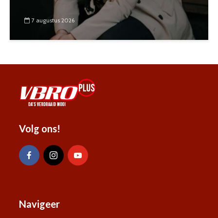
7 augustus 2026
Volg ons!
Navigeer