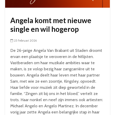
Angela komt met nieuwe
single en wil hogerop
25 februari 2026
De 26-jarige Angela Van Brabant uit Staden droomt
ervan een plaatsje te veroveren in de hitlijsten.
Vastberaden om haar muzikale ambities waar te
maken, is ze volop bezig haar zangcarrière uit te
bouwen. Angela deelt haar leven met haar partner
Sam, met wie ze een zoontje, Kingsley, opvoedt.
Haar liefde voor muziek zit diep geworteld in de
familie. “Zingen zit bij ons in het bloed,” vertelt ze
trots. Haar nonkel en neef zijn immers ook artiesten:
Michael Angelo en Angelo Martinez. In december
vorig jaar zette Angela een belangrijke stap in haar