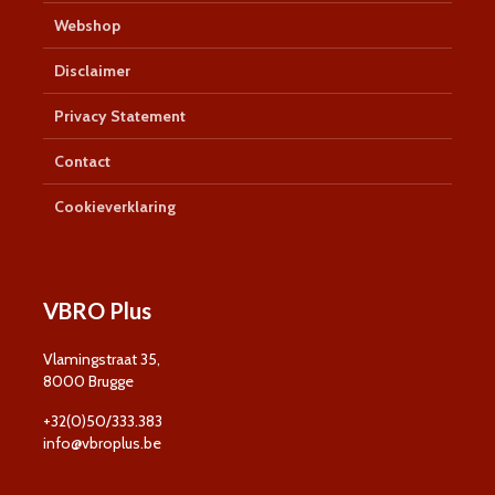
Webshop
Disclaimer
Privacy Statement
Contact
Cookieverklaring
VBRO Plus
Vlamingstraat 35,
8000 Brugge
+32(0)50/333.383
info@vbroplus.be