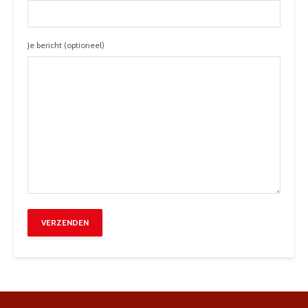
Je bericht (optioneel)