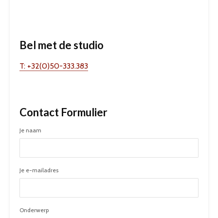
Bel met de studio
T: +32(0)50-333.383
Contact Formulier
Je naam
Je e-mailadres
Onderwerp