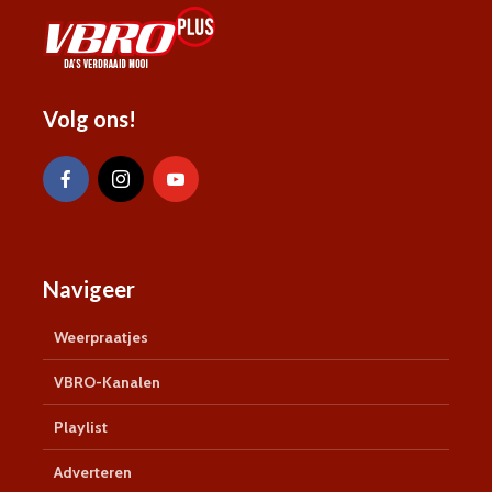
Volg ons!
Navigeer
Weerpraatjes
VBRO-Kanalen
Playlist
Adverteren