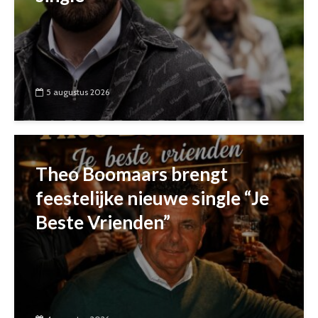
5 augustus 2026
Theo Boomaars brengt
feestelijke nieuwe single “Je
Beste Vrienden”