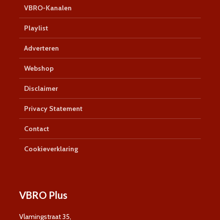
VBRO-Kanalen
Playlist
Adverteren
Webshop
Disclaimer
Privacy Statement
Contact
Cookieverklaring
VBRO Plus
Vlamingstraat 35,