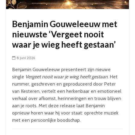
Benjamin Gouweleeuw met
nieuwste ‘Vergeet nooit
waar je wieg heeft gestaan’
8 juni 2026
Benjamin Gouweleeuw presenteert zijn nieuwe
single
Vergeet nooit waar je wieg heeft gestaan
. Het
nummer, geschreven en geproduceerd door Peter
van Kesteren, vertelt een herkenbaar en emotioneel
verhaal over afkomst, herinneringen en trouw blijven
aan je roots. Met deze release laat Benjamin
opnieuw horen waar hij voor staat: oprechte muziek
met een persoonlijke boodschap.