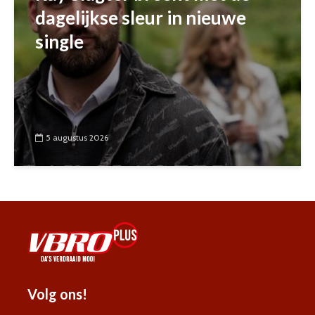
dagelijkse sleur in nieuwe
single
5 augustus 2026
Volg ons!