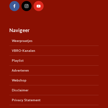
Navigeer
Weerpraatjes
VBRO-Kanalen
Playlist
Adverteren
Webshop
Disclaimer
Privacy Statement