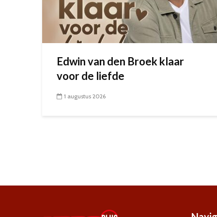
Edwin van den Broek klaar
voor de liefde
1 augustus 2026
Navig