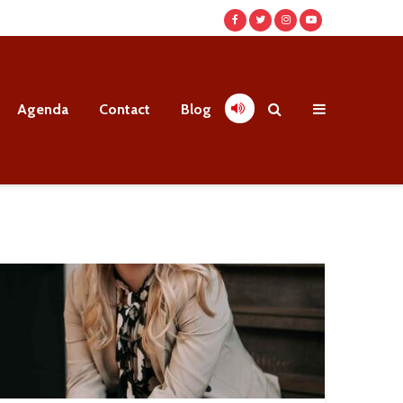
Agenda
Contact
Blog