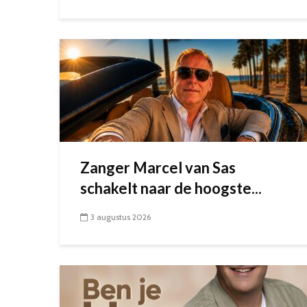
Zanger Marcel van Sas
schakelt naar de hoogste...
3 augustus 2026