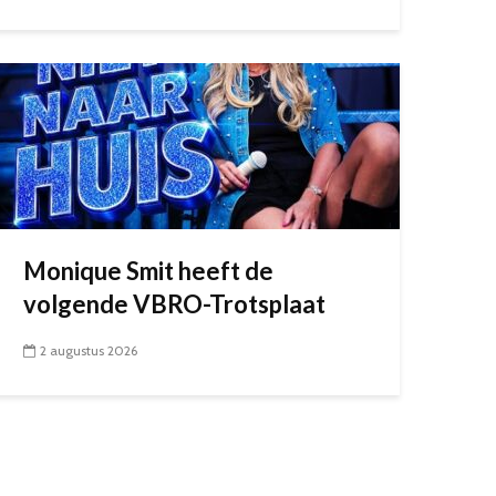
Monique Smit heeft de
volgende VBRO-Trotsplaat
2 augustus 2026