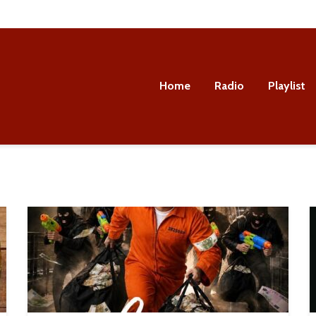
Home
Radio
Playlist