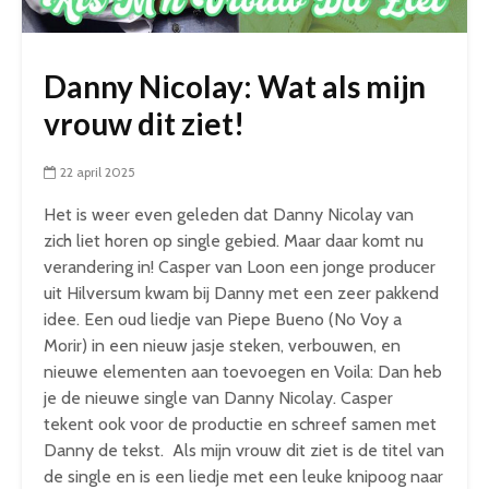
Danny Nicolay: Wat als mijn
vrouw dit ziet!
22 april 2025
Het is weer even geleden dat Danny Nicolay van
zich liet horen op single gebied. Maar daar komt nu
verandering in! Casper van Loon een jonge producer
uit Hilversum kwam bij Danny met een zeer pakkend
idee. Een oud liedje van Piepe Bueno (No Voy a
Morir) in een nieuw jasje steken, verbouwen, en
nieuwe elementen aan toevoegen en Voila: Dan heb
je de nieuwe single van Danny Nicolay. Casper
tekent ook voor de productie en schreef samen met
Danny de tekst. Als mijn vrouw dit ziet is de titel van
de single en is een liedje met een leuke knipoog naar