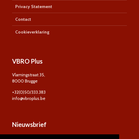
Privacy Statement
Contact
Cookieverklaring
VBRO Plus
Vlamingstraat 35,
8000 Brugge
+32(0)50/333.383
info@vbroplus.be
Nieuwsbrief