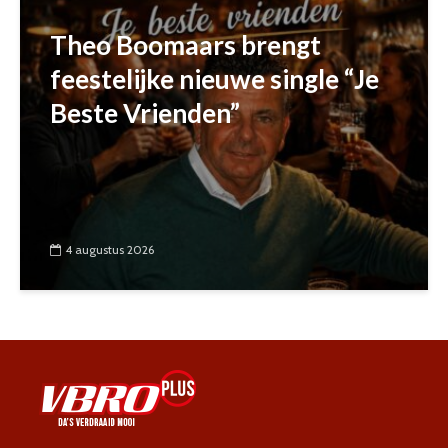
Theo Boomaars brengt
feestelijke nieuwe single “Je
Beste Vrienden”
4 augustus 2026