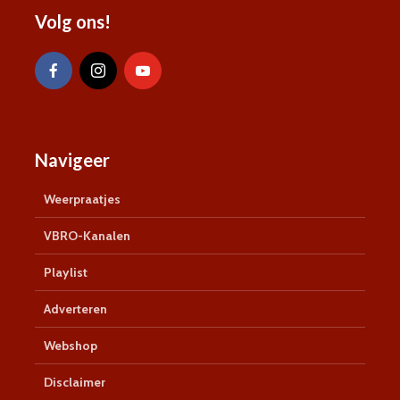
Volg ons!
Navigeer
Weerpraatjes
VBRO-Kanalen
Playlist
Adverteren
Webshop
Disclaimer