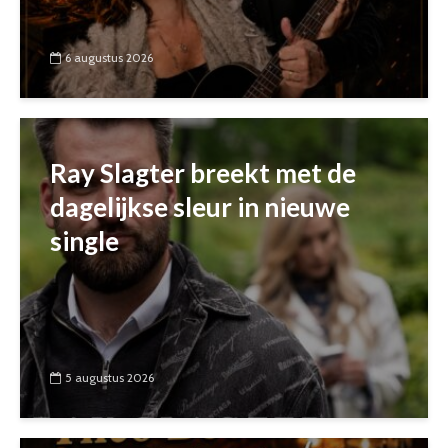
6 augustus 2026
Ray Slagter breekt met de
dagelijkse sleur in nieuwe
single
5 augustus 2026