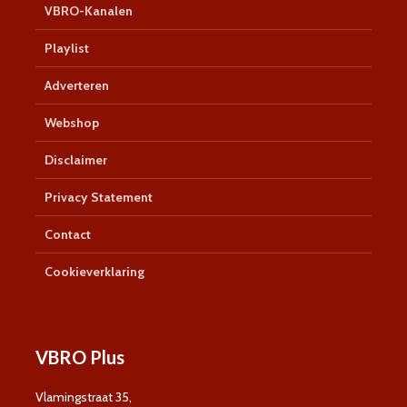
VBRO-Kanalen
Playlist
Adverteren
Webshop
Disclaimer
Privacy Statement
Contact
Cookieverklaring
VBRO Plus
Vlamingstraat 35,