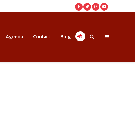
Agenda
Contact
Blog