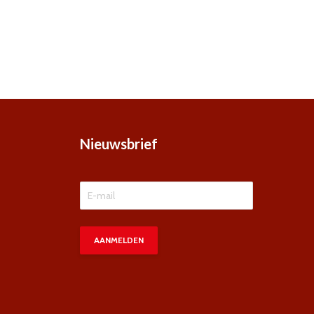
Nieuwsbrief