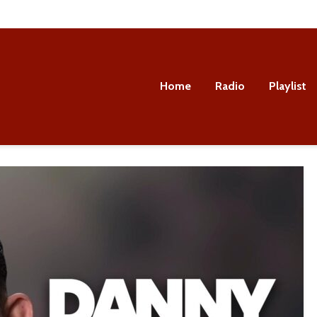
Home
Radio
Playlist