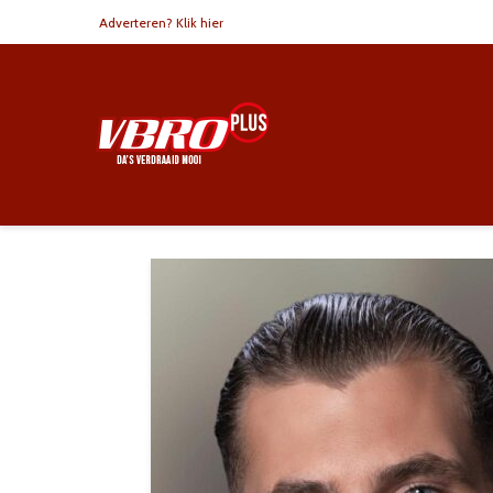
Adverteren? Klik hier