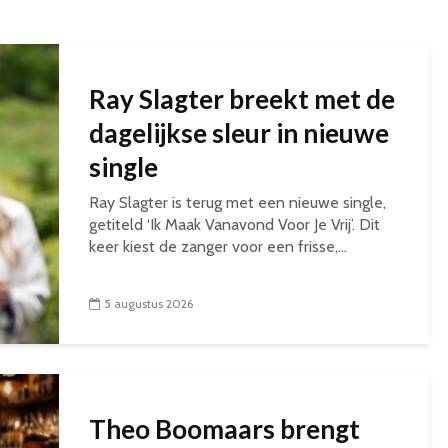
Ray Slagter breekt met de
dagelijkse sleur in nieuwe
single
Ray Slagter is terug met een nieuwe single,
getiteld ‘Ik Maak Vanavond Voor Je Vrij’. Dit
keer kiest de zanger voor een frisse,...
5 augustus 2026
Theo Boomaars brengt