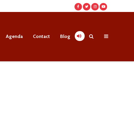
Agenda
Contact
Blog