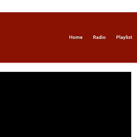
Home
Radio
Playlist