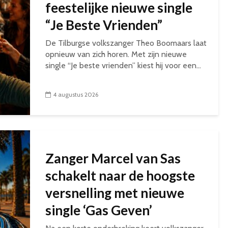
feestelijke nieuwe single
“Je Beste Vrienden”
De Tilburgse volkszanger Theo Boomaars laat
opnieuw van zich horen. Met zijn nieuwe
single “Je beste vrienden” kiest hij voor een...
4 augustus 2026
Zanger Marcel van Sas
schakelt naar de hoogste
versnelling met nieuwe
single ‘Gas Geven’