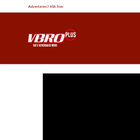
Adverteren? Klik hier