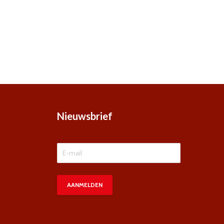
Nieuwsbrief