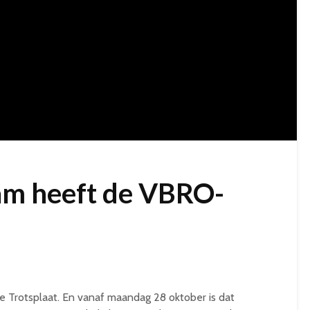
am heeft de VBRO-
 Trotsplaat. En vanaf maandag 28 oktober is dat