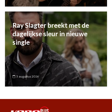
Ray Slagter breekt met de
dagelijkse sleur in nieuwe
single
5 augustus 2026