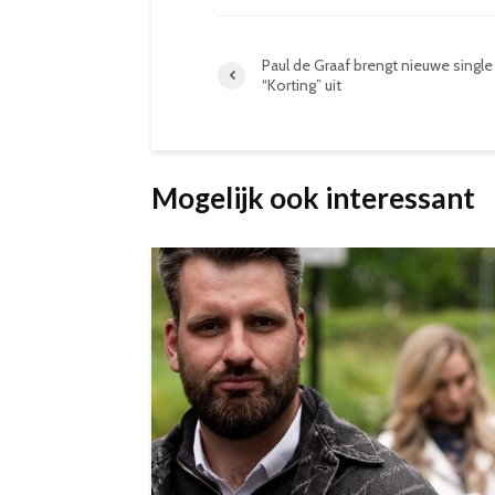
Paul de Graaf brengt nieuwe single
“Korting” uit
Mogelijk ook interessant