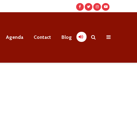
Agenda
Contact
Blog