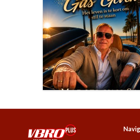
Navig