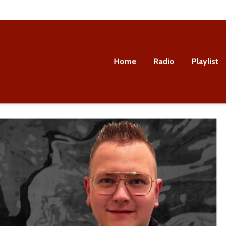
Home
Radio
Playlist