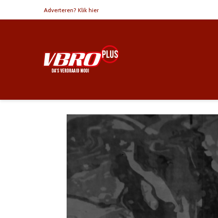
Adverteren? Klik hier