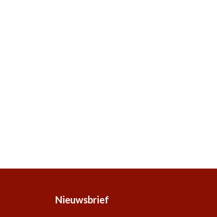
Nieuwsbrief