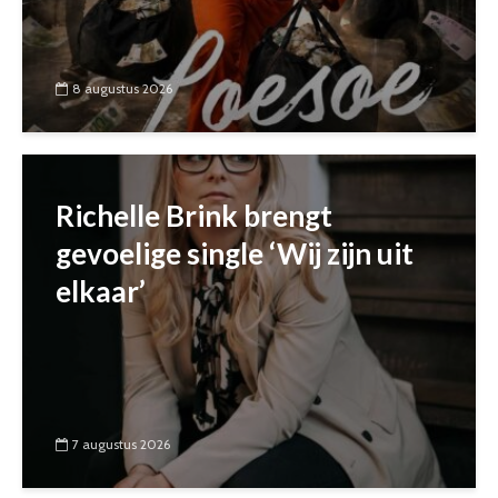
8 augustus 2026
Richelle Brink brengt
gevoelige single ‘Wij zijn uit
elkaar’
7 augustus 2026