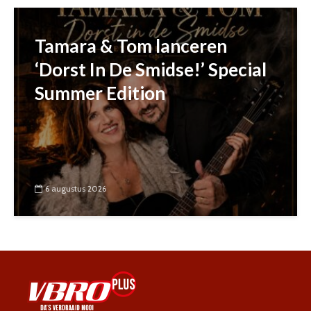
Tamara & Tom lanceren
‘Dorst In De Smidse!’ Special
Summer Edition
6 augustus 2026