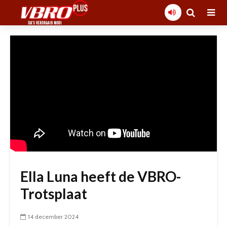
Ella Luna heeft de VBRO-
Trotsplaat
14 december 2024