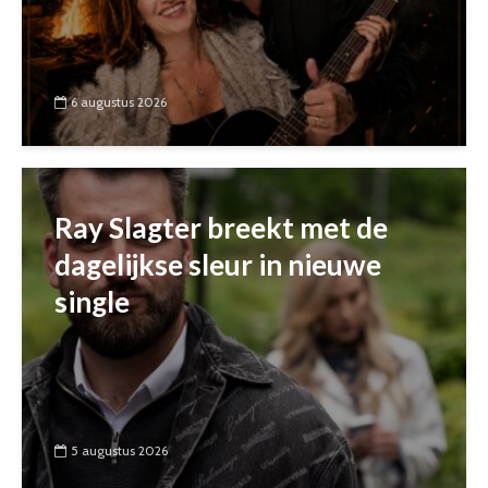
6 augustus 2026
Ray Slagter breekt met de
dagelijkse sleur in nieuwe
single
5 augustus 2026