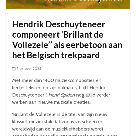
Hendrik Deschuyteneer
componeert ‘Brillant de
Vollezele’’ als eerbetoon aan
het Belgisch trekpaard
7 oktober 2025
Met meer dan 1400 muziekcomposities en
liedjesteksten op zijn palmares, blijft Hendrik
Deschuyteneer (
Henri Spider
) nog altijd verder
werken aan nieuwe muzikale creaties.
‘Brillant de Vollezele’ is de titel van zijn nieuw,
klassiek muziekstuk dat zopas verscheen en
wereldwijd aan de muziekliefhebbers wordt