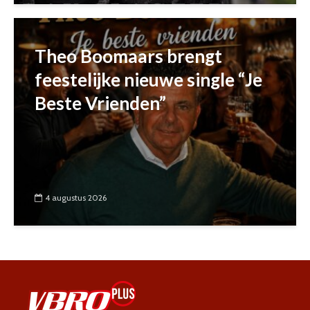
Theo Boomaars brengt
feestelijke nieuwe single “Je
Beste Vrienden”
4 augustus 2026