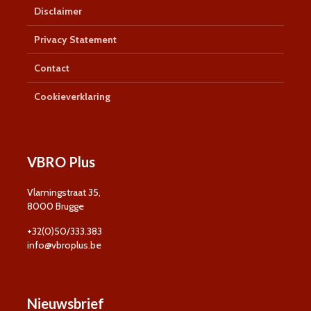
Disclaimer
Privacy Statement
Contact
Cookieverklaring
VBRO Plus
Vlamingstraat 35,
8000 Brugge
+32(0)50/333.383
info@vbroplus.be
Nieuwsbrief