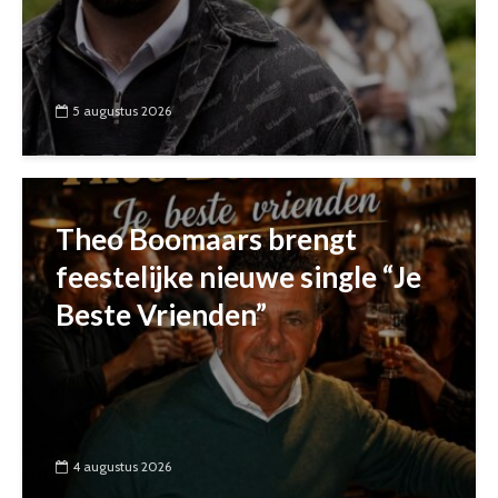
5 augustus 2026
Theo Boomaars brengt
feestelijke nieuwe single “Je
Beste Vrienden”
4 augustus 2026