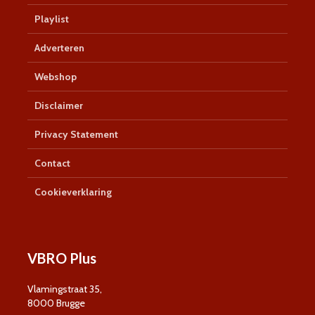
Playlist
Adverteren
Webshop
Disclaimer
Privacy Statement
Contact
Cookieverklaring
VBRO Plus
Vlamingstraat 35,
8000 Brugge