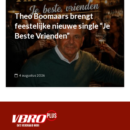
Theo Boomaars brengt
feestelijke nieuwe single “Je
Beste Vrienden”
4 augustus 2026