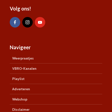
Volg ons!
Navigeer
Weerpraatjes
VBRO-Kanalen
Playlist
Adverteren
Webshop
Disclaimer