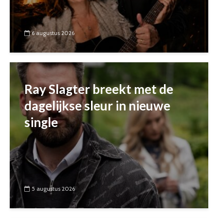
6 augustus 2026
Ray Slagter breekt met de
dagelijkse sleur in nieuwe
single
5 augustus 2026