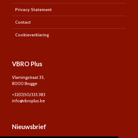
Privacy Statement
Contact
Cookieverklaring
VBRO Plus
Vlamingstraat 35,
8000 Brugge
+32(0)50/333.383
info@vbroplus.be
Nieuwsbrief