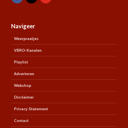
Navigeer
Weerpraatjes
VBRO-Kanalen
Playlist
Adverteren
Webshop
Disclaimer
Privacy Statement
Contact