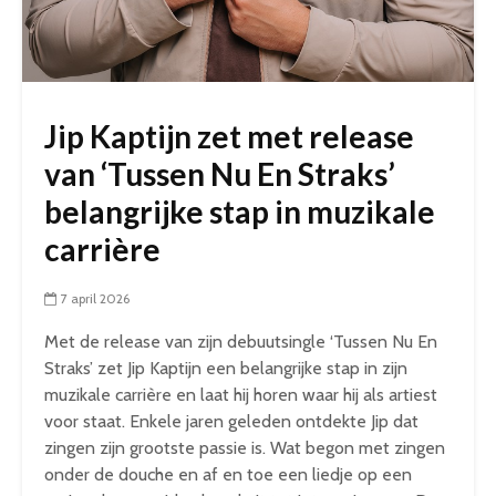
Jip Kaptijn zet met release
van ‘Tussen Nu En Straks’
belangrijke stap in muzikale
carrière
7 april 2026
Met de release van zijn debuutsingle ‘Tussen Nu En
Straks’ zet Jip Kaptijn een belangrijke stap in zijn
muzikale carrière en laat hij horen waar hij als artiest
voor staat. Enkele jaren geleden ontdekte Jip dat
zingen zijn grootste passie is. Wat begon met zingen
onder de douche en af en toe een liedje op een