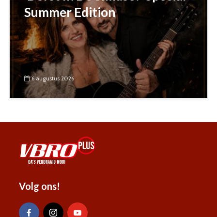
Summer Edition
6 augustus 2026
Volg ons!