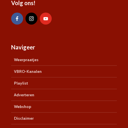
Volg ons!
Navigeer
Weerpraatjes
VBRO-Kanalen
Playlist
Adverteren
Webshop
Disclaimer