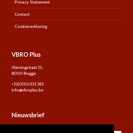
Privacy Statement
Contact
Cookieverklaring
VBRO Plus
Vlamingstraat 35,
8000 Brugge
+32(0)50/333.383
info@vbroplus.be
Nieuwsbrief