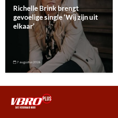
Richelle Brink brengt
gevoelige single ‘Wij zijn uit
elkaar’
7 augustus 2026