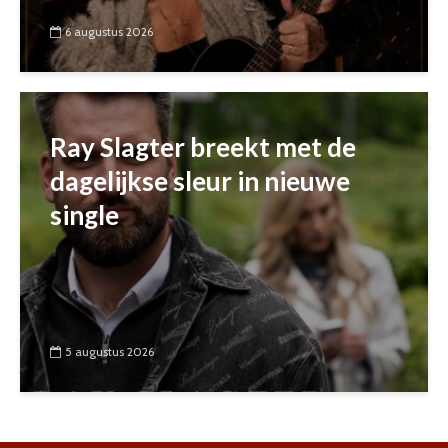
6 augustus 2026
Ray Slagter breekt met de
dagelijkse sleur in nieuwe
single
5 augustus 2026