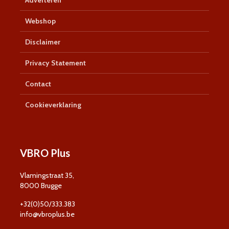
Adverteren
Webshop
Disclaimer
Privacy Statement
Contact
Cookieverklaring
VBRO Plus
Vlamingstraat 35,
8000 Brugge
+32(0)50/333.383
info@vbroplus.be