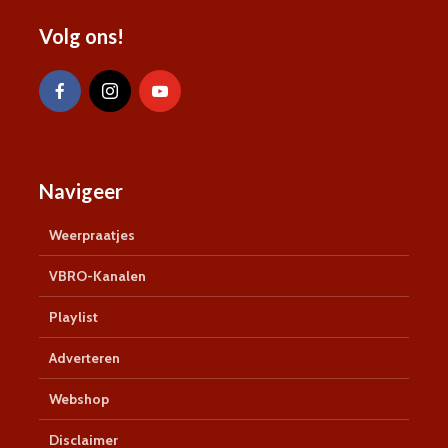
Volg ons!
Navigeer
Weerpraatjes
VBRO-Kanalen
Playlist
Adverteren
Webshop
Disclaimer