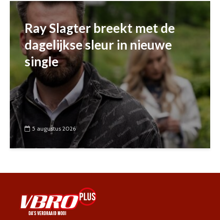
Ray Slagter breekt met de
dagelijkse sleur in nieuwe
single
5 augustus 2026