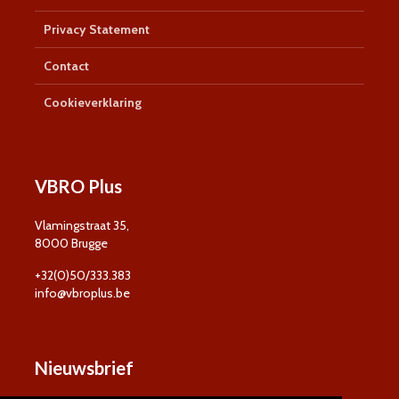
Privacy Statement
Contact
Cookieverklaring
VBRO Plus
Vlamingstraat 35,
8000 Brugge
+32(0)50/333.383
info@vbroplus.be
Nieuwsbrief