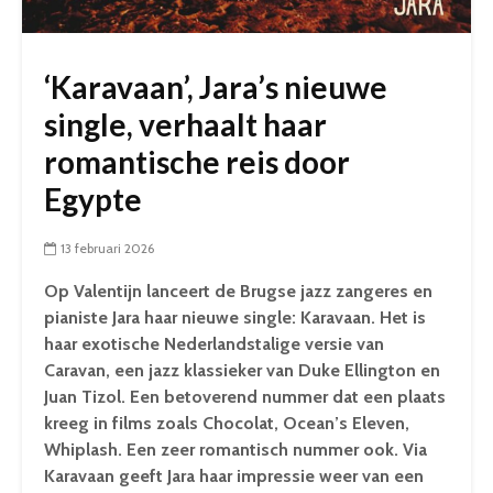
‘Karavaan’, Jara’s nieuwe
single, verhaalt haar
romantische reis door
Egypte
13 februari 2026
Op Valentijn lanceert de Brugse jazz zangeres en
pianiste Jara haar nieuwe single: Karavaan. Het is
haar exotische Nederlandstalige versie van
Caravan, een jazz klassieker van Duke Ellington en
Juan Tizol. Een betoverend nummer dat een plaats
kreeg in films zoals Chocolat, Ocean’s Eleven,
Whiplash. Een zeer romantisch nummer ook. Via
Karavaan geeft Jara haar impressie weer van een