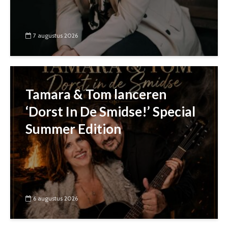
7 augustus 2026
Tamara & Tom lanceren
‘Dorst In De Smidse!’ Special
Summer Edition
6 augustus 2026