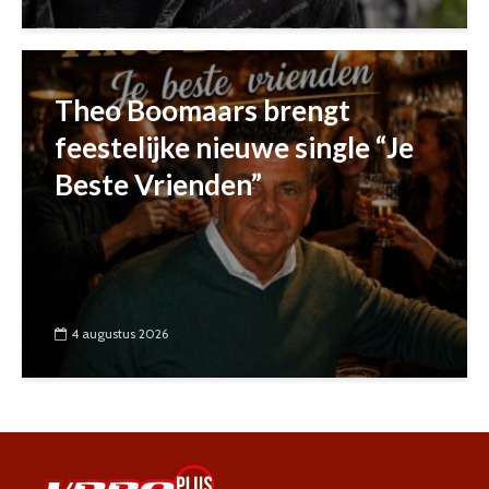
Theo Boomaars brengt
feestelijke nieuwe single “Je
Beste Vrienden”
4 augustus 2026