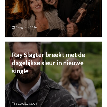
6 augustus 2026
Ray Slagter breekt met de
dagelijkse sleur in nieuwe
single
5 augustus 2026