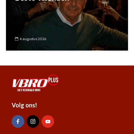
4 augustus 2026
Volg ons!