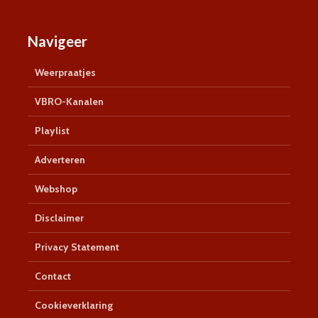
Navigeer
Weerpraatjes
VBRO-Kanalen
Playlist
Adverteren
Webshop
Disclaimer
Privacy Statement
Contact
Cookieverklaring