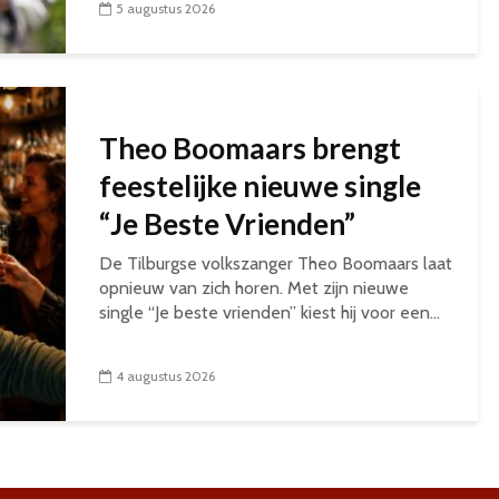
5 augustus 2026
Theo Boomaars brengt
feestelijke nieuwe single
“Je Beste Vrienden”
De Tilburgse volkszanger Theo Boomaars laat
opnieuw van zich horen. Met zijn nieuwe
single “Je beste vrienden” kiest hij voor een...
4 augustus 2026