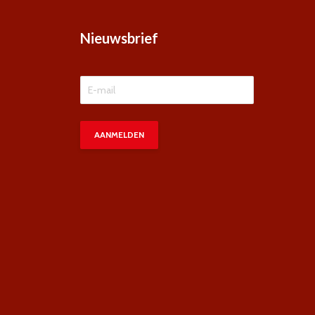
Nieuwsbrief