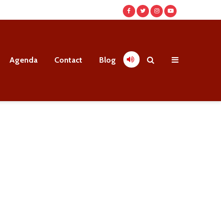
Agenda
Contact
Blog