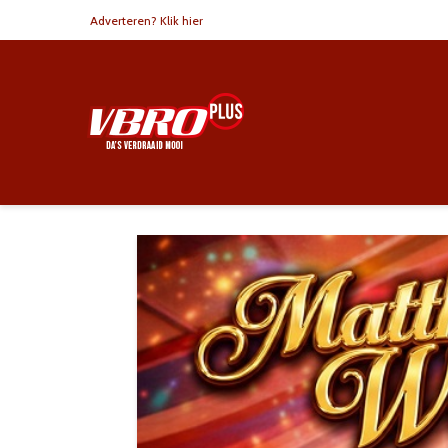
Adverteren? Klik hier