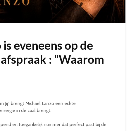
 is eveneens op de
 afspraak : “Waarom
m Jij” brengt Michael Lanzo een echte
nergie in de zaal brengt.
end en toegankelijk nummer dat perfect past bij de