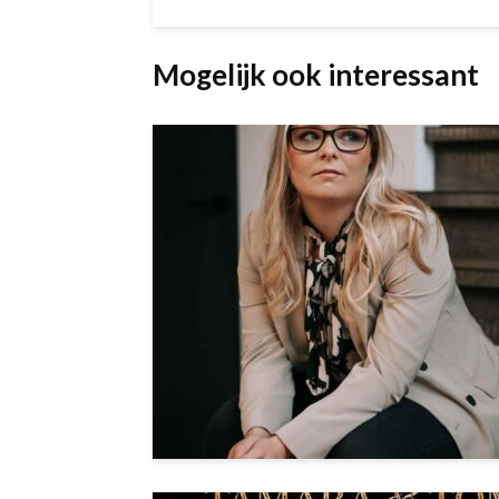
Mogelijk ook interessant