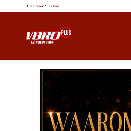
Adverteren? Klik hier