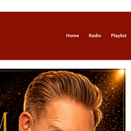
Home
Radio
Playlist