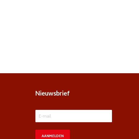
Nieuwsbrief