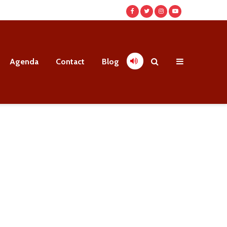
Agenda
Contact
Blog