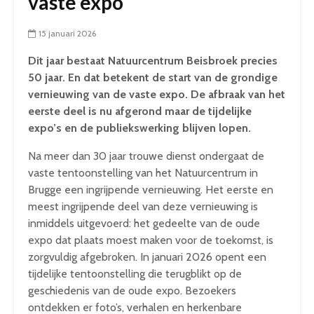
vaste expo
15 januari 2026
Dit jaar bestaat Natuurcentrum Beisbroek precies
50 jaar. En dat betekent de start van de grondige
vernieuwing van de vaste expo. De afbraak van het
eerste deel is nu afgerond maar de tijdelijke
expo’s en de publiekswerking blijven lopen.
Na meer dan 30 jaar trouwe dienst ondergaat de
vaste tentoonstelling van het Natuurcentrum in
Brugge een ingrijpende vernieuwing. Het eerste en
meest ingrijpende deel van deze vernieuwing is
inmiddels uitgevoerd: het gedeelte van de oude
expo dat plaats moest maken voor de toekomst, is
zorgvuldig afgebroken. In januari 2026 opent een
tijdelijke tentoonstelling die terugblikt op de
geschiedenis van de oude expo. Bezoekers
ontdekken er foto’s, verhalen en herkenbare