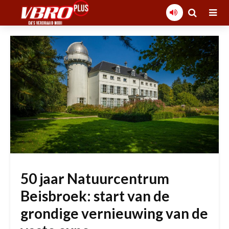
50 jaar Natuurcentrum
Beisbroek: start van de
grondige vernieuwing van de