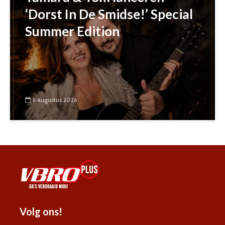
‘Dorst In De Smidse!’ Special
Summer Edition
6 augustus 2026
Volg ons!