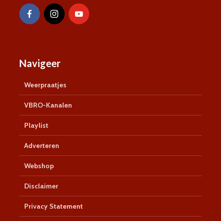
Navigeer
Weerpraatjes
VBRO-Kanalen
Playlist
Adverteren
Webshop
Disclaimer
Privacy Statement