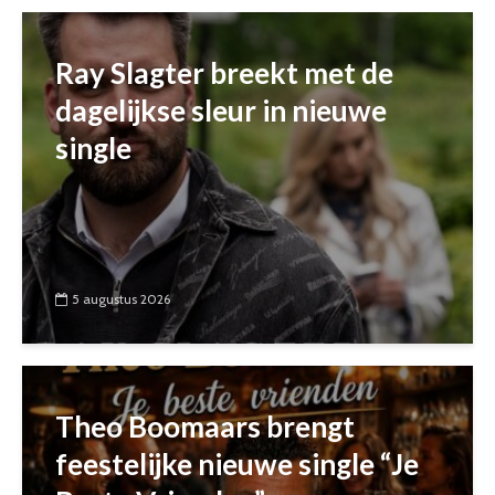
Ray Slagter breekt met de
dagelijkse sleur in nieuwe
single
5 augustus 2026
Theo Boomaars brengt
feestelijke nieuwe single “Je