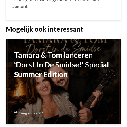
Dumont.
Mogelijk ook interessant
Tamara & Tom lanceren
‘Dorst In De Smidse!’ Special
Summer Edition
6 augustus 2026