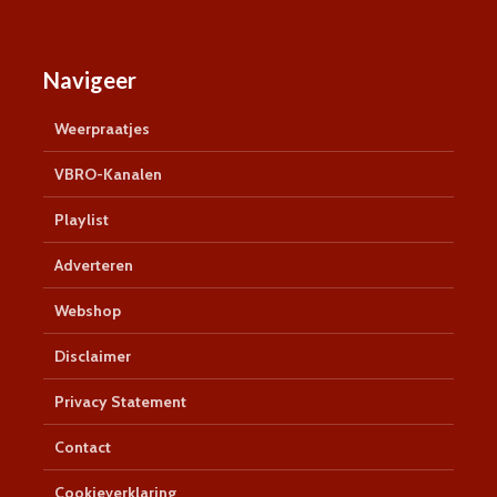
Navigeer
Weerpraatjes
VBRO-Kanalen
Playlist
Adverteren
Webshop
Disclaimer
Privacy Statement
Contact
Cookieverklaring