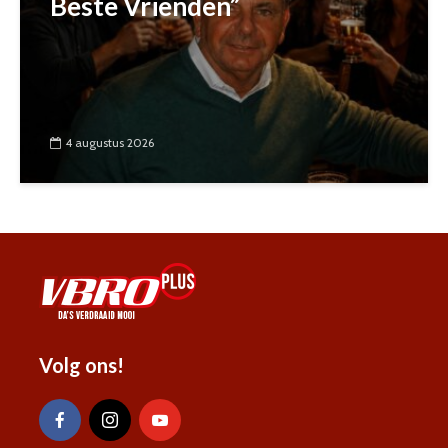
Beste Vrienden”
4 augustus 2026
Volg ons!