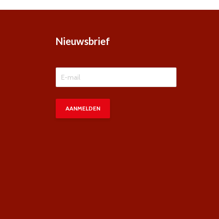
Nieuwsbrief