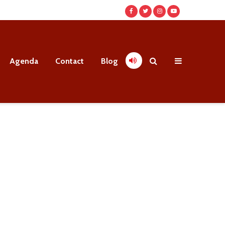
Agenda
Contact
Blog