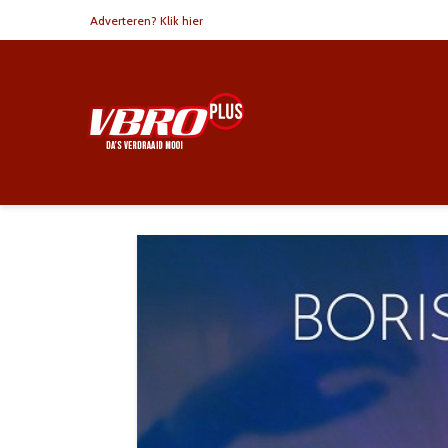
Adverteren? Klik hier