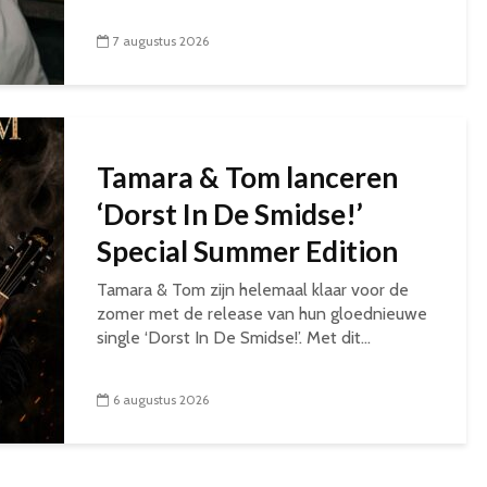
7 augustus 2026
Tamara & Tom lanceren
‘Dorst In De Smidse!’
Special Summer Edition
Tamara & Tom zijn helemaal klaar voor de
zomer met de release van hun gloednieuwe
single ‘Dorst In De Smidse!’. Met dit...
6 augustus 2026