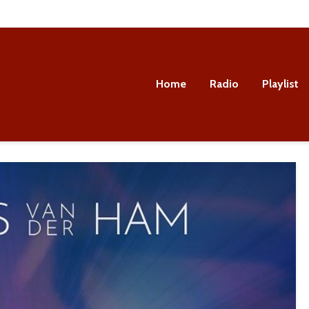
Home
Radio
Playlist