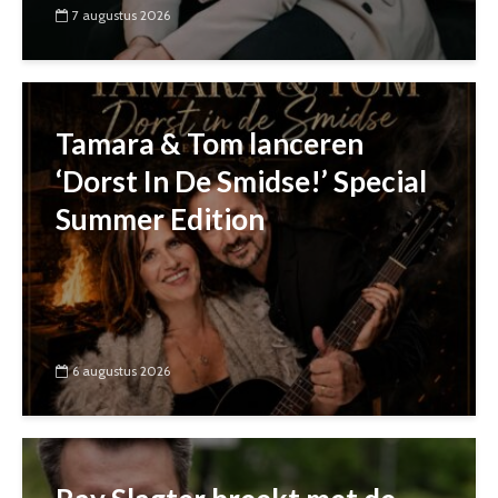
7 augustus 2026
Tamara & Tom lanceren
‘Dorst In De Smidse!’ Special
Summer Edition
6 augustus 2026