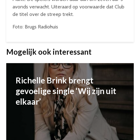
avonds verwacht. Uiteraard op voorwaarde dat Club
de titel over de streep trekt.
Foto: Brugs Radiohuis
Mogelijk ook interessant
Richelle Brink brengt
gevoelige single ‘Wij zijn uit
elkaar’