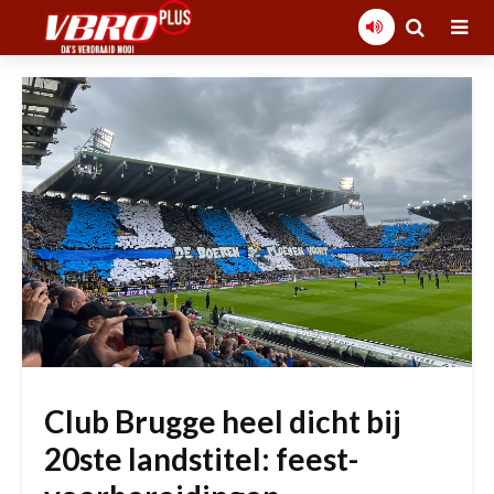
Club Brugge heel dicht bij
20ste landstitel: feest-