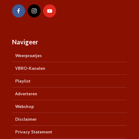
Navigeer
Weerpraatjes
VBRO-Kanalen
Playlist
Adverteren
Webshop
Disclaimer
Privacy Statement