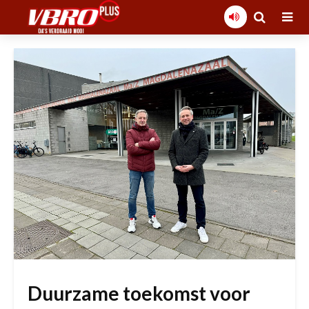
Duurzame toekomst voor