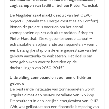
zegt schepen van facilitair beheer Pieter Marechal.
De Magdalenazaal maakt deel uit van het OEPC-
project (Optimalisatie EnergiePrestaties en Comfort).
Binnen dit project is voorzien om het aantal
zonnepanelen op het dak uit te breiden. Schepen
Pieter Marechal: “Deze gecombineerde aanpak –
extra isolatie en bijkomende zonnepanelen – vormt
een belangrijke stap om de energieprestatie van het
gebouw aanzienlijk te verbeteren. Het doel is om
onze gebouwen voor te bereiden op de
doelstellingen van 2030-2045.”
Uitbreiding zonnepanelen voor een efficiënter
gebouw
De bestaande installatie van zonnepanelen wordt
uitgebreid met een nieuwe installatie van 125 kWp.
Dit resulteert in een jaarlijkse energiewinst van 19.117
kWh, wat gelijkstaat aan een financiële besparing van