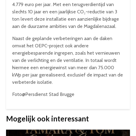
4.779 euro per jaar. Met een terugverdientijd van
slechts 10 jaar en een jaarlijkse CO₂-reductie van 3
ton levert deze installatie een aanzienlijke bijdrage
aan de duurzame ambities van de Magdalenazaal.
Naast de geplande verbeteringen aan de daken
omvat het OEPC-project ook andere
energiebesparende ingrepen, zoals het vernieuwen
van de verlichting en de ventilatie. In totaal wordt
hiermee een energiewinst van meer dan 75.000
kWp per jaar gerealiseerd, exclusief de impact van de
verbeterde isolatie.
Foto@Persdienst Stad Brugge
Mogelijk ook interessant