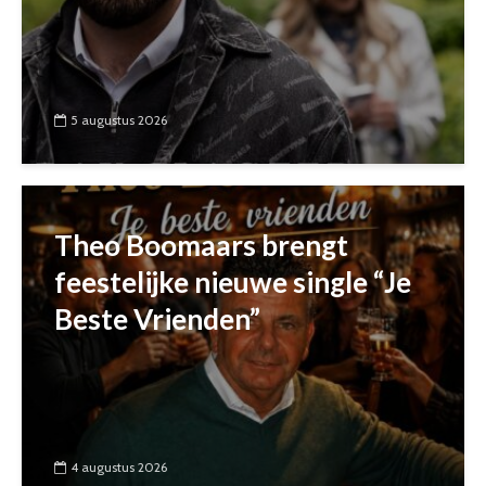
5 augustus 2026
Theo Boomaars brengt
feestelijke nieuwe single “Je
Beste Vrienden”
4 augustus 2026