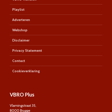
Playlist
Adverteren
Webshop
Disclaimer
Privacy Statement
Contact
Cookieverklaring
VBRO Plus
Vlamingstraat 35,
8000 Brugge