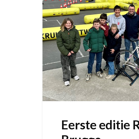
Eerste editie