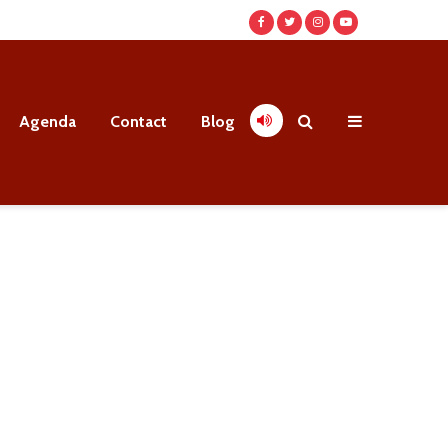
Agenda
Contact
Blog