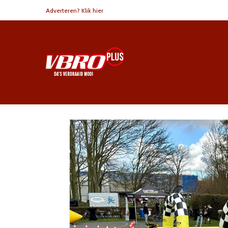
Adverteren? Klik hier