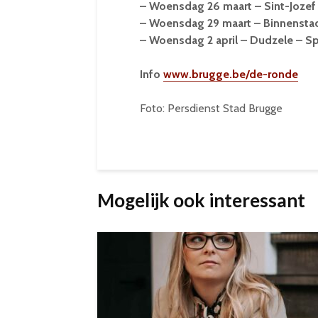
– Woensdag 26 maart – Sint-Jozef
– Woensdag 29 maart – Binnenstad
– Woensdag 2 april – Dudzele – S
Info
www.brugge.be/de-ronde
Foto: Persdienst Stad Brugge
Mogelijk ook interessant