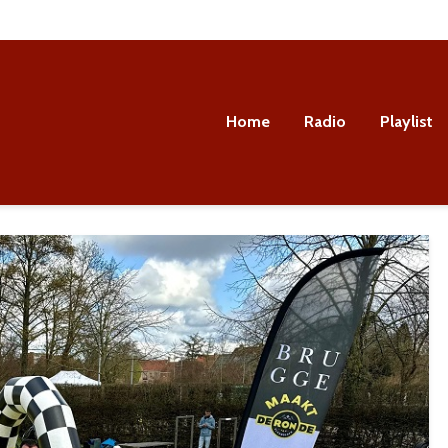
Home
Radio
Playlist