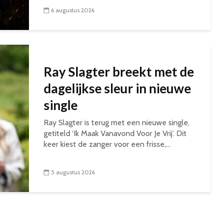
6 augustus 2026
Ray Slagter breekt met de
dagelijkse sleur in nieuwe
single
Ray Slagter is terug met een nieuwe single,
getiteld ‘Ik Maak Vanavond Voor Je Vrij’. Dit
keer kiest de zanger voor een frisse,...
5 augustus 2026