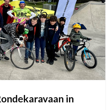
 Rondekaravaan in