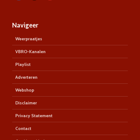
Navigeer
Weerpraatjes
VBRO-Kanalen
Playlist
Adverteren
Webshop
Disclaimer
Privacy Statement
Contact