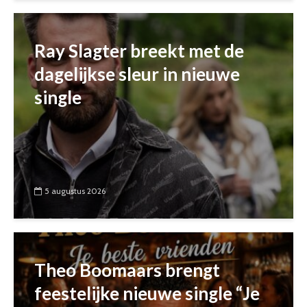
Ray Slagter breekt met de
dagelijkse sleur in nieuwe
single
5 augustus 2026
Theo Boomaars brengt
feestelijke nieuwe single “Je