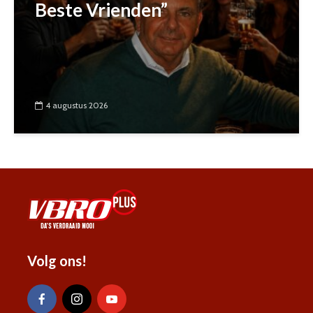
Beste Vrienden”
4 augustus 2026
Volg ons!