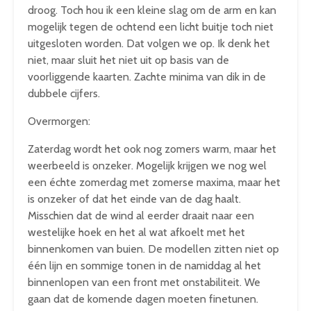
droog. Toch hou ik een kleine slag om de arm en kan
mogelijk tegen de ochtend een licht buitje toch niet
uitgesloten worden. Dat volgen we op. Ik denk het
niet, maar sluit het niet uit op basis van de
voorliggende kaarten. Zachte minima van dik in de
dubbele cijfers.
Overmorgen:
Zaterdag wordt het ook nog zomers warm, maar het
weerbeeld is onzeker. Mogelijk krijgen we nog wel
een échte zomerdag met zomerse maxima, maar het
is onzeker of dat het einde van de dag haalt.
Misschien dat de wind al eerder draait naar een
westelijke hoek en het al wat afkoelt met het
binnenkomen van buien. De modellen zitten niet op
één lijn en sommige tonen in de namiddag al het
binnenlopen van een front met onstabiliteit. We
gaan dat de komende dagen moeten finetunen.