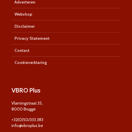
Adverteren
Webshop
Disclaimer
Privacy Statement
Contact
Cookieverklaring
VBRO Plus
Vlamingstraat 35,
8000 Brugge
+32(0)50/333.383
info@vbroplus.be