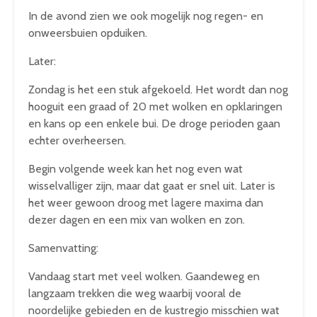
In de avond zien we ook mogelijk nog regen- en
onweersbuien opduiken.
Later:
Zondag is het een stuk afgekoeld. Het wordt dan nog
hooguit een graad of 20 met wolken en opklaringen
en kans op een enkele bui. De droge perioden gaan
echter overheersen.
Begin volgende week kan het nog even wat
wisselvalliger zijn, maar dat gaat er snel uit. Later is
het weer gewoon droog met lagere maxima dan
dezer dagen en een mix van wolken en zon.
Samenvatting:
Vandaag start met veel wolken. Gaandeweg en
langzaam trekken die weg waarbij vooral de
noordelijke gebieden en de kustregio misschien wat