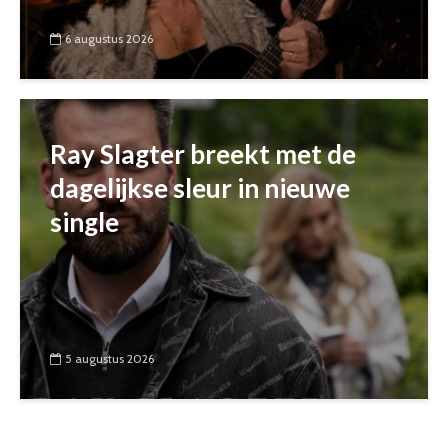
6 augustus 2026
Ray Slagter breekt met de
dagelijkse sleur in nieuwe
single
5 augustus 2026