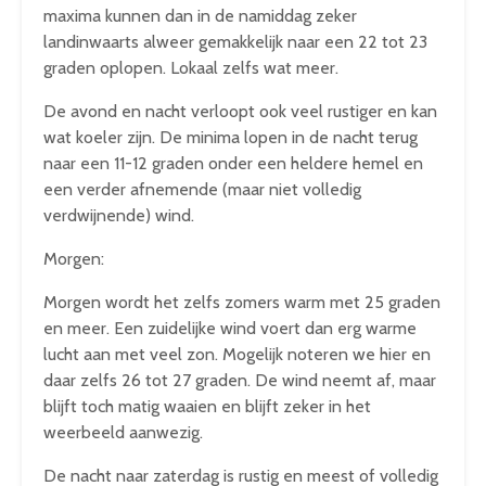
maxima kunnen dan in de namiddag zeker
landinwaarts alweer gemakkelijk naar een 22 tot 23
graden oplopen. Lokaal zelfs wat meer.
De avond en nacht verloopt ook veel rustiger en kan
wat koeler zijn. De minima lopen in de nacht terug
naar een 11-12 graden onder een heldere hemel en
een verder afnemende (maar niet volledig
verdwijnende) wind.
Morgen:
Morgen wordt het zelfs zomers warm met 25 graden
en meer. Een zuidelijke wind voert dan erg warme
lucht aan met veel zon. Mogelijk noteren we hier en
daar zelfs 26 tot 27 graden. De wind neemt af, maar
blijft toch matig waaien en blijft zeker in het
weerbeeld aanwezig.
De nacht naar zaterdag is rustig en meest of volledig