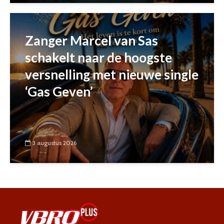
Zanger Marcel van Sas
schakelt naar de hoogste
versnelling met nieuwe single
‘Gas Geven’
3 augustus 2026