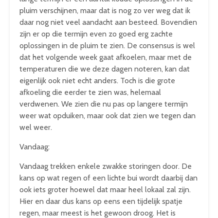
pluim verschijnen, maar dat is nog zo ver weg dat ik
daar nog niet veel aandacht aan besteed. Bovendien
zijn er op die termijn even zo goed erg zachte
oplossingen in de pluim te zien. De consensus is wel
dat het volgende week gaat afkoelen, maar met de
temperaturen die we deze dagen noteren, kan dat
eigenlijk ook niet echt anders. Toch is die grote
afkoeling die eerder te zien was, helemaal
verdwenen. We zien die nu pas op langere termijn
weer wat opduiken, maar ook dat zien we tegen dan
wel weer.
Vandaag:
Vandaag trekken enkele zwakke storingen door. De
kans op wat regen of een lichte bui wordt daarbij dan
ook iets groter hoewel dat maar heel lokaal zal zijn.
Hier en daar dus kans op eens een tijdelijk spatje
regen, maar meest is het gewoon droog. Het is