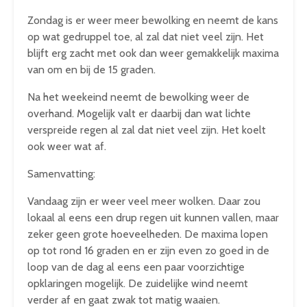
Zondag is er weer meer bewolking en neemt de kans
op wat gedruppel toe, al zal dat niet veel zijn. Het
blijft erg zacht met ook dan weer gemakkelijk maxima
van om en bij de 15 graden.
Na het weekeind neemt de bewolking weer de
overhand. Mogelijk valt er daarbij dan wat lichte
verspreide regen al zal dat niet veel zijn. Het koelt
ook weer wat af.
Samenvatting:
Vandaag zijn er weer veel meer wolken. Daar zou
lokaal al eens een drup regen uit kunnen vallen, maar
zeker geen grote hoeveelheden. De maxima lopen
op tot rond 16 graden en er zijn even zo goed in de
loop van de dag al eens een paar voorzichtige
opklaringen mogelijk. De zuidelijke wind neemt
verder af en gaat zwak tot matig waaien.