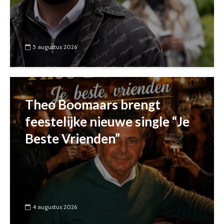
5 augustus 2026
Theo Boomaars brengt
feestelijke nieuwe single “Je
Beste Vrienden”
4 augustus 2026