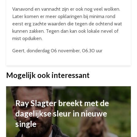
Vanavond en vannacht zijn er ook nog veel wolken.
Later komen er meer opklaringen bij minima rond
eerst erg zachte waarden die tegen de ochtend wat
kunnen zakken. Tegen dan kan ook lokale nevel of
mist opduiken.
Geert, donderdag 06 november, 06.30 uur
Mogelijk ook interessant
Ray Slagter breekt met de
dagelijkse sleur in nieuwe
single