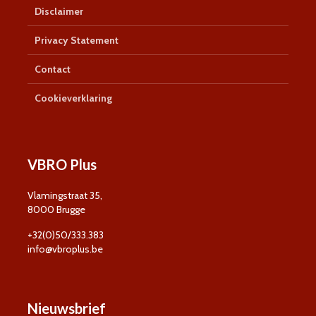
Disclaimer
Privacy Statement
Contact
Cookieverklaring
VBRO Plus
Vlamingstraat 35,
8000 Brugge
+32(0)50/333.383
info@vbroplus.be
Nieuwsbrief