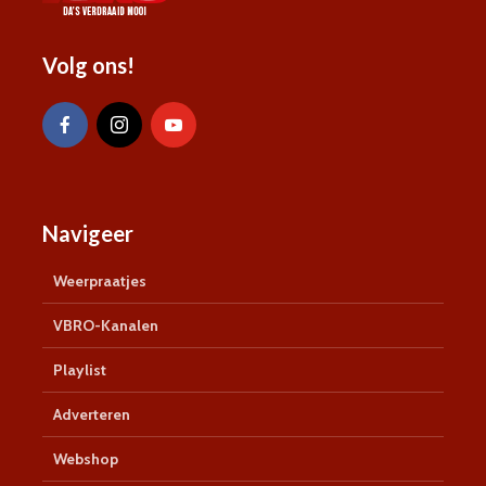
Volg ons!
Navigeer
Weerpraatjes
VBRO-Kanalen
Playlist
Adverteren
Webshop