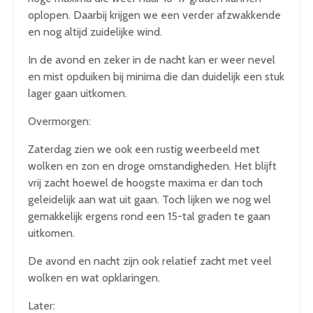
oplopen. Daarbij krijgen we een verder afzwakkende
en nog altijd zuidelijke wind.
In de avond en zeker in de nacht kan er weer nevel
en mist opduiken bij minima die dan duidelijk een stuk
lager gaan uitkomen.
Overmorgen:
Zaterdag zien we ook een rustig weerbeeld met
wolken en zon en droge omstandigheden. Het blijft
vrij zacht hoewel de hoogste maxima er dan toch
geleidelijk aan wat uit gaan. Toch lijken we nog wel
gemakkelijk ergens rond een 15-tal graden te gaan
uitkomen.
De avond en nacht zijn ook relatief zacht met veel
wolken en wat opklaringen.
Later: