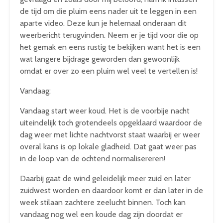
de tijd om die pluim eens nader uit te leggen in een
aparte video. Deze kun je helemaal onderaan dit
weerbericht terugvinden. Neem er je tijd voor die op
het gemak en eens rustig te bekijken want het is een
wat langere bijdrage geworden dan gewoonlijk
omdat er over zo een pluim wel veel te vertellen is!
Vandaag:
Vandaag start weer koud. Het is de voorbije nacht
uiteindelijk toch grotendeels opgeklaard waardoor de
dag weer met lichte nachtvorst staat waarbij er weer
overal kans is op lokale gladheid. Dat gaat weer pas
in de loop van de ochtend normalisereren!
Daarbij gaat de wind geleidelijk meer zuid en later
zuidwest worden en daardoor komt er dan later in de
week stilaan zachtere zeelucht binnen. Toch kan
vandaag nog wel een koude dag zijn doordat er