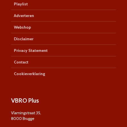
Playlist
Adverteren
Webshop
Disclaimer
Privacy Statement
Contact
Cookieverklaring
VBRO Plus
Vlamingstraat 35,
8000 Brugge