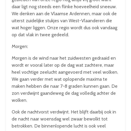
daar ligt nog steeds een flinke hoeveelheid sneeuw.
We denken aan de Vlaamse Ardennen, maar ook de
uiterst zuidelijke stukjes van West-Vlaanderen die
wat hoger liggen. Onze regio wordt dus ook vandaag
op dat vlak in twee gedeeld.
Morgen:
Morgen is de wind naar het zuidwesten gedraaid en
wordt er vooral later op de dag wat zachtere, maar
heel vochtige zeelucht aangevoerd met veel wolken.
We gaan verder met wat oplopende maxima te
maken hebben die naar 7-8 graden kunnen gaan. De
zon verdwijnt gaandeweg de dag volledig achter de
wolken.
Ook de nachtvorst verdwijnt. Het blijft daarbij ook in
de nacht naar woensdag wel zwaar bewolkt tot
betrokken. De binnenlopende lucht is ook veel