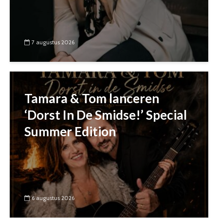
7 augustus 2026
Tamara & Tom lanceren
‘Dorst In De Smidse!’ Special
Summer Edition
6 augustus 2026