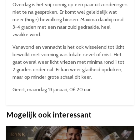
Overdag is het vrij zonnig op een paar uitzonderingen
niet te na gesproken. Er komt wel geleidelijk wat
meer (hoge) bewolking binnen. Maxima daarbij rond
3-4 graden met een naar zuid gedraaide, heel
zwakke wind.
Vanavond en vannacht is het ook wisselend tot licht
bewolkt met vorming van lokale nevel of mist. Het
gaat overal weer licht vriezen met minima rond 1 tot
2 graden onder nul. Er kan weer gladheid opduiken,
maar op minder grote schaal dit keer.
Geert, maandag 13 januari, 06.20 uur
Mogelijk ook interessant