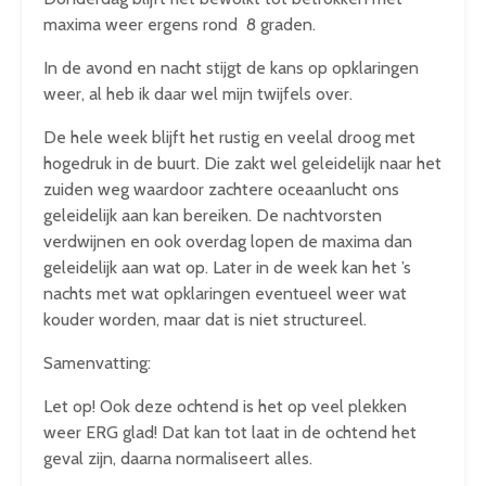
maxima weer ergens rond 8 graden.
In de avond en nacht stijgt de kans op opklaringen
weer, al heb ik daar wel mijn twijfels over.
De hele week blijft het rustig en veelal droog met
hogedruk in de buurt. Die zakt wel geleidelijk naar het
zuiden weg waardoor zachtere oceaanlucht ons
geleidelijk aan kan bereiken. De nachtvorsten
verdwijnen en ook overdag lopen de maxima dan
geleidelijk aan wat op. Later in de week kan het ’s
nachts met wat opklaringen eventueel weer wat
kouder worden, maar dat is niet structureel.
Samenvatting:
Let op! Ook deze ochtend is het op veel plekken
weer ERG glad! Dat kan tot laat in de ochtend het
geval zijn, daarna normaliseert alles.