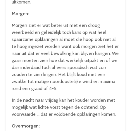
uitkomen.
Morgen:
Morgen ziet er wat beter uit met een droog
weerbeeld en geleidelijk toch kans op wat heel
spaarzame opklaringen al moet die hoop ook niet al
te hoog ingezet worden want ook morgen ziet het er
naar uit dat er veel bewolking kan blijven hangen. We
gaan moeten zien hoe dat werkelijk uitpakt en of we
dan inderdaad toch al eens sporadisch wat zon
zouden te zien krijgen. Het blijft koud met een
zwakke tot matige noordoostelijke wind en maxima
rond een graad of 4-5.
In de nacht naar vrijdag kan het kouder worden met
mogelijk wat lichte vorst tegen de ochtend. Op
voorwaarde … dat er voldoende opklaringen komen.
Overmorgen: