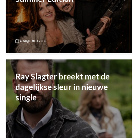
6 augustus 2026
Ray Slagter breekt met de
dagelijkse sleur in nieuwe
single