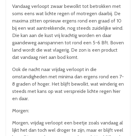
Vandaag verloopt zwaar bewolkt tot betrokken met
soms eens wat lichte regen of motregen daarbij. De
maxima zitten opnieuw ergens rond een graad of 10
bij een wat aantrekkende, nog steeds zuidelijke wind.
Die kan aan de kust vrij krachtig worden en daar
gaandeweg aanspannen tot rond een 5-6 Bft. Boven
land wordt die wat vlagerig. De zon is een product
dat vandaag niet aan bod komt.
Ook de nacht naar vrijdag verloopt in die
omstandigheden met minima dan ergens rond een 7-
8 graden of hoger. Het blijft bewolkt, wat winderig en
steeds met kans op wat verspreide lichte regen hier
en daar.
Morgen:
Morgen, vrijdag verloopt een beetje zoals vandaag al
lijkt het dan toch wel droger te zijn, maar er blijft veel