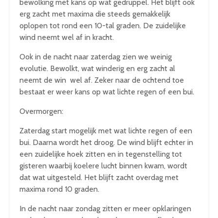
bewolking met kans op wat gedruppel. Het blijft ook
erg zacht met maxima die steeds gemakkelijk
oplopen tot rond een 10-tal graden. De zuidelijke
wind neemt wel af in kracht.
Ook in de nacht naar zaterdag zien we weinig
evolutie. Bewolkt, wat winderig en erg zacht al
neemt de win wel af. Zeker naar de ochtend toe
bestaat er weer kans op wat lichte regen of een bui.
Overmorgen:
Zaterdag start mogelijk met wat lichte regen of een
bui. Daarna wordt het droog. De wind blijft echter in
een zuidelijke hoek zitten en in tegenstelling tot
gisteren waarbij koelere lucht binnen kwam, wordt
dat wat uitgesteld. Het blijft zacht overdag met
maxima rond 10 graden.
In de nacht naar zondag zitten er meer opklaringen