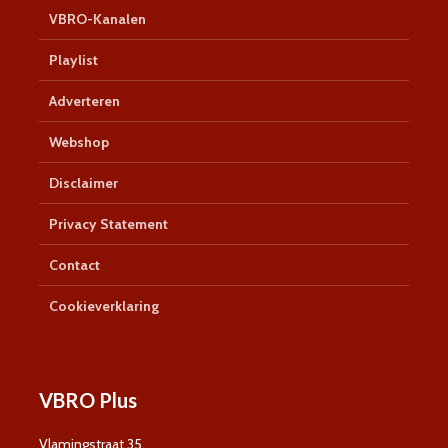
VBRO-Kanalen
Playlist
Adverteren
Webshop
Disclaimer
Privacy Statement
Contact
Cookieverklaring
VBRO Plus
Vlamingstraat 35,