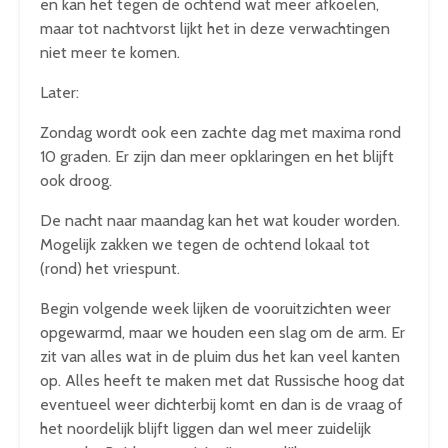
en kan het tegen de ochtend wat meer afkoelen,
maar tot nachtvorst lijkt het in deze verwachtingen
niet meer te komen.
Later:
Zondag wordt ook een zachte dag met maxima rond
10 graden. Er zijn dan meer opklaringen en het blijft
ook droog.
De nacht naar maandag kan het wat kouder worden.
Mogelijk zakken we tegen de ochtend lokaal tot
(rond) het vriespunt.
Begin volgende week lijken de vooruitzichten weer
opgewarmd, maar we houden een slag om de arm. Er
zit van alles wat in de pluim dus het kan veel kanten
op. Alles heeft te maken met dat Russische hoog dat
eventueel weer dichterbij komt en dan is de vraag of
het noordelijk blijft liggen dan wel meer zuidelijk