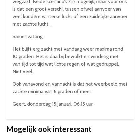
wegzakt. Beide scenario’s zijn mogelijk, maar voor ons
is dat een groot verschil tussen ofwel aanvoer van
veel koudere winterse lucht of een zuidelijke aanvoer
met zachte lucht …
Samenvatting:
Het blijft erg zacht met vandaag weer maxima rond
10 graden. Het is daarbij bewolkt en winderig met
van tijd tot tijd wat lichte regen of wat gedruppel.
Niet veel.
Ook vanavond en vannacht is dat het weerbeeld met
zachte minima van 8 graden of meer.
Geert, donderdag 15 januari, 06.15 uur
Mogelijk ook interessant