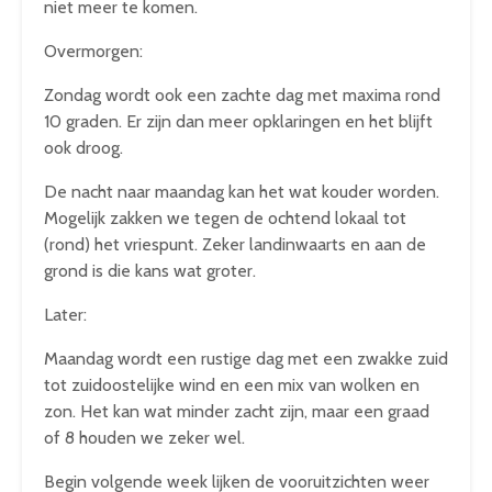
niet meer te komen.
Overmorgen:
Zondag wordt ook een zachte dag met maxima rond
10 graden. Er zijn dan meer opklaringen en het blijft
ook droog.
De nacht naar maandag kan het wat kouder worden.
Mogelijk zakken we tegen de ochtend lokaal tot
(rond) het vriespunt. Zeker landinwaarts en aan de
grond is die kans wat groter.
Later:
Maandag wordt een rustige dag met een zwakke zuid
tot zuidoostelijke wind en een mix van wolken en
zon. Het kan wat minder zacht zijn, maar een graad
of 8 houden we zeker wel.
Begin volgende week lijken de vooruitzichten weer