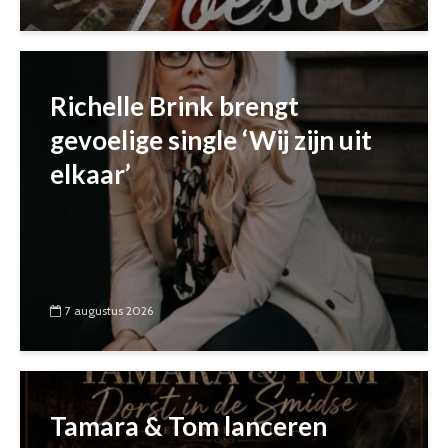
Richelle Brink brengt
gevoelige single ‘Wij zijn uit
elkaar’
7 augustus 2026
Tamara & Tom lanceren