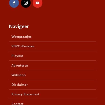
Navigeer
Weerpraatjes
VBRO-Kanalen
Playlist
Adverteren
Webshop
Disclaimer
Privacy Statement
Contact