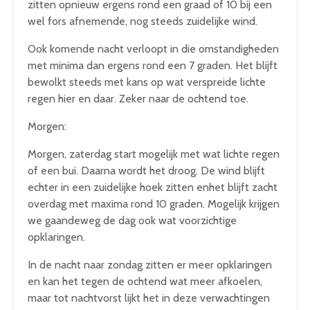
zitten opnieuw ergens rond een graad of 10 bij een
wel fors afnemende, nog steeds zuidelijke wind.
Ook komende nacht verloopt in die omstandigheden
met minima dan ergens rond een 7 graden. Het blijft
bewolkt steeds met kans op wat verspreide lichte
regen hier en daar. Zeker naar de ochtend toe.
Morgen:
Morgen, zaterdag start mogelijk met wat lichte regen
of een bui. Daarna wordt het droog. De wind blijft
echter in een zuidelijke hoek zitten enhet blijft zacht
overdag met maxima rond 10 graden. Mogelijk krijgen
we gaandeweg de dag ook wat voorzichtige
opklaringen.
In de nacht naar zondag zitten er meer opklaringen
en kan het tegen de ochtend wat meer afkoelen,
maar tot nachtvorst lijkt het in deze verwachtingen