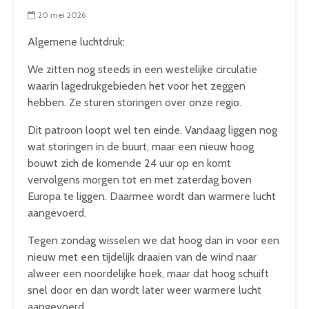
20 mei 2026
Algemene luchtdruk:
We zitten nog steeds in een westelijke circulatie
waarin lagedrukgebieden het voor het zeggen
hebben. Ze sturen storingen over onze regio.
Dit patroon loopt wel ten einde. Vandaag liggen nog
wat storingen in de buurt, maar een nieuw hoog
bouwt zich de komende 24 uur op en komt
vervolgens morgen tot en met zaterdag boven
Europa te liggen. Daarmee wordt dan warmere lucht
aangevoerd.
Tegen zondag wisselen we dat hoog dan in voor een
nieuw met een tijdelijk draaien van de wind naar
alweer een noordelijke hoek, maar dat hoog schuift
snel door en dan wordt later weer warmere lucht
aangevoerd.