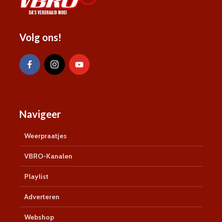
Volg ons!
Navigeer
Weerpraatjes
VBRO-Kanalen
Playlist
Adverteren
Webshop