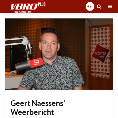
Geert Naessens’
Weerbericht