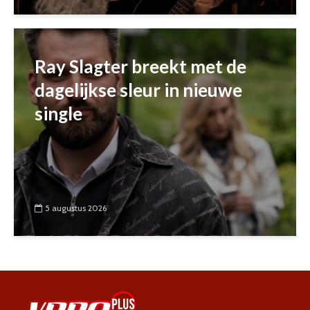
Ray Slagter breekt met de
dagelijkse sleur in nieuwe
single
5 augustus 2026