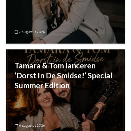
7 augustus 2026
Tamara & Tom lanceren
‘Dorst In De Smidse!’ Special
Summer Edition
6 augustus 2026