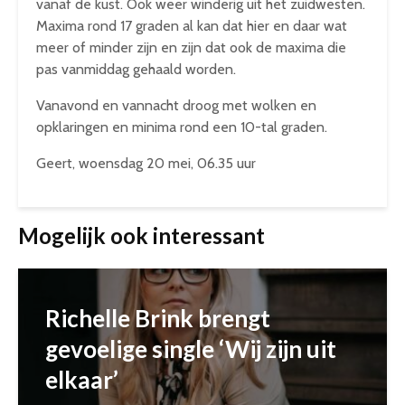
vanaf de kust. Ook weer winderig uit het zuidwesten.
Maxima rond 17 graden al kan dat hier en daar wat
meer of minder zijn en zijn dat ook de maxima die
pas vanmiddag gehaald worden.
Vanavond en vannacht droog met wolken en
opklaringen en minima rond een 10-tal graden.
Geert, woensdag 20 mei, 06.35 uur
Mogelijk ook interessant
Richelle Brink brengt
gevoelige single ‘Wij zijn uit
elkaar’