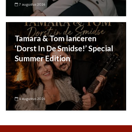
7 augustus 2026
Tamara & Tom lanceren
‘Dorst In De Smidse!’ Special
Summer Edition
6 augustus 2026