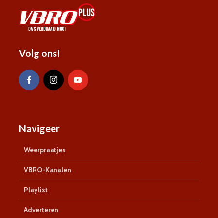
Volg ons!
Navigeer
Weerpraatjes
VBRO-Kanalen
Playlist
Adverteren