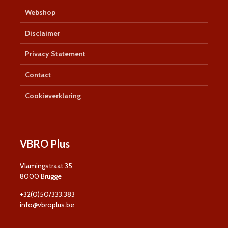
Webshop
Disclaimer
Privacy Statement
Contact
Cookieverklaring
VBRO Plus
Vlamingstraat 35,
8000 Brugge
+32(0)50/333.383
info@vbroplus.be