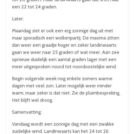
een 22 tot 24 graden.
Later:
Maandag ziet er ook een erg zonnige dag uit met
maar sporadisch een wolkenpartij. De maxima zitten
dan weer een graadje hoger en zeker landinwaarts
gaan we weer naar 25 graden of wat meer. Aan zee
opnieuw duidelijk een aantal graden lager met een
meer uitgesproken noord tot noordoostelijke wind.
Begin volgende week nog enkele zomers warme
dagen met veel zon. Later mogelijk weer minder
warm, maar zeker is dat niet. Zie de pluimbespreking.
Het blijft wel droog.
Samenvatting:
Vandaag wordt een zonnige dag met een zwakke
zuidelijke wind. Landinwaarts kan het 24 tot 26