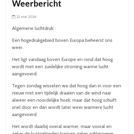
Weerbericht
22 mei 2026
Algemene luchtdruk:
Een hogedrukgebied boven Europa beheerst ons
weer.
Het ligt vandaag boven Europe en rond dat hoog
wordt met een zuidelijke stroming warme lucht
aangevoerd.
Tegen zondag wisselen we dat hoog dan in voor een
nieuw met een tijdelijk draaien van de wind naar
alweer een noordelijke hoek, maar dat hoog schuift
snel door en dan wordt later weer warmere lucht
aangevoerd.
Het wordt daarbij overal warmer, maar vooral en
zeker de kustgebieden kunnen zeker achterwege