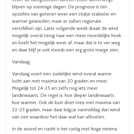
blijven op sommige dagen. De prognose is ten
opzichte van gisteren weer een stukje stabieler en
warmer geworden, maar er zullen regionale
verschillen zijn. Later volgende week draait de wind
mogelijk overal terug naar een meer noordelijke hoek
en koelt het mogelijk weer af, maar dat is te ver weg
en daar blijf je ook steeds een erg grote marge zien.
Vandaag:
Vandaag voert een zuidelijke wind overal warme
lucht aan met maxima van 20 graden en meer.
Mogelijk tot 24-25 en zelfs nog iets meer
landinwaarts. De regel is: hoe dieper landinwaarts
hoe warmer. Ook de kust doet mee met maxima van
22-23 graden, maar daar krijg je vanmiddag dan wind
van zee waardoor het daar wat kan afkoelen.
In de avond en nacht is het rustig met hoge minima