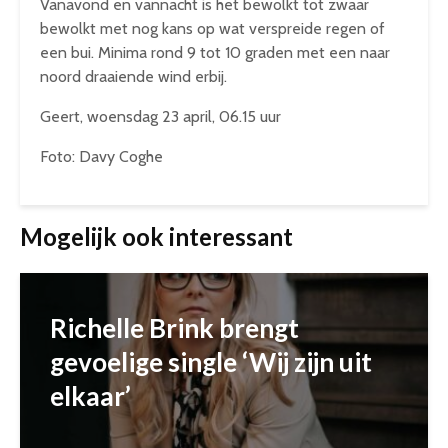
Vanavond en vannacht is het bewolkt tot zwaar
bewolkt met nog kans op wat verspreide regen of
een bui. Minima rond 9 tot 10 graden met een naar
noord draaiende wind erbij.
Geert, woensdag 23 april, 06.15 uur
Foto: Davy Coghe
Mogelijk ook interessant
Richelle Brink brengt
gevoelige single ‘Wij zijn uit
elkaar’