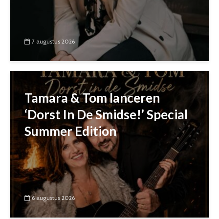
7 augustus 2026
Tamara & Tom lanceren
‘Dorst In De Smidse!’ Special
Summer Edition
6 augustus 2026