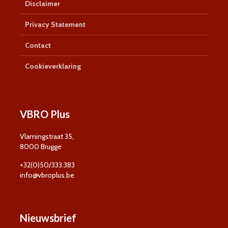
Disclaimer
Privacy Statement
Contact
Cookieverklaring
VBRO Plus
Vlamingstraat 35,
8000 Brugge
+32(0)50/333.383
info@vbroplus.be
Nieuwsbrief