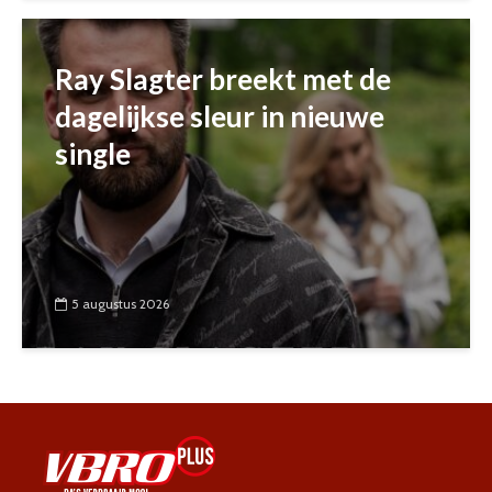
Ray Slagter breekt met de
dagelijkse sleur in nieuwe
single
5 augustus 2026