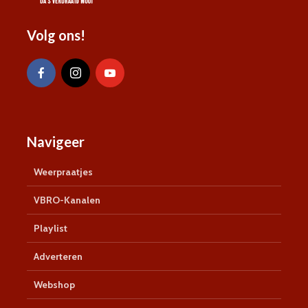
Volg ons!
Navigeer
Weerpraatjes
VBRO-Kanalen
Playlist
Adverteren
Webshop