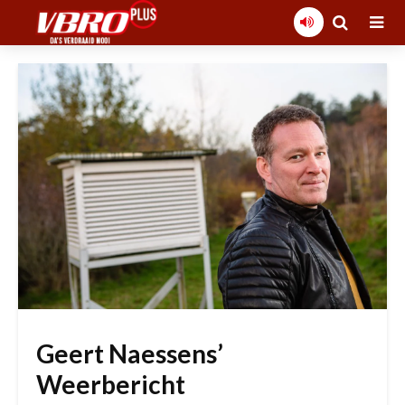
Geert Naessens’
Weerbericht