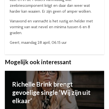
zeebriescomponent krijgt en daar dan weer wat
harder kan waaien. Er zijn geen of amper wolken.
Vanavond en vannacht is het rustig en helder met
vorming van wat nevel en minima tussen 6 en 8
graden.
Geert, maandag 28 april, 06.15 uur
Mogelijk ook interessant
Richelle Brink brengt
gevoelige single ‘Wij zijn uit
elkaar’