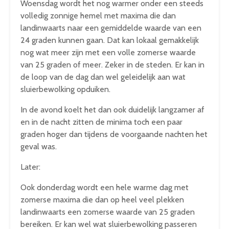
Woensdag wordt het nog warmer onder een steeds
volledig zonnige hemel met maxima die dan
landinwaarts naar een gemiddelde waarde van een
24 graden kunnen gaan. Dat kan lokaal gemakkelijk
nog wat meer zijn met een volle zomerse waarde
van 25 graden of meer. Zeker in de steden. Er kan in
de loop van de dag dan wel geleidelijk aan wat
sluierbewolking opduiken.
In de avond koelt het dan ook duidelijk langzamer af
en in de nacht zitten de minima toch een paar
graden hoger dan tijdens de voorgaande nachten het
geval was.
Later:
Ook donderdag wordt een hele warme dag met
zomerse maxima die dan op heel veel plekken
landinwaarts een zomerse waarde van 25 graden
bereiken. Er kan wel wat sluierbewolking passeren