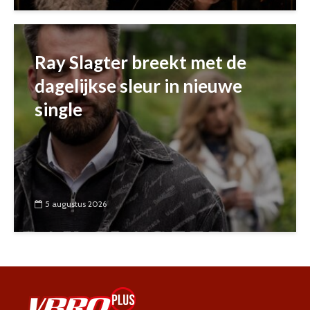
Ray Slagter breekt met de
dagelijkse sleur in nieuwe
single
5 augustus 2026