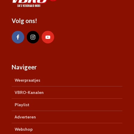
Volg ons!
Navigeer
Weerpraatjes
VBRO-Kanalen
Playlist
Adverteren
Webshop