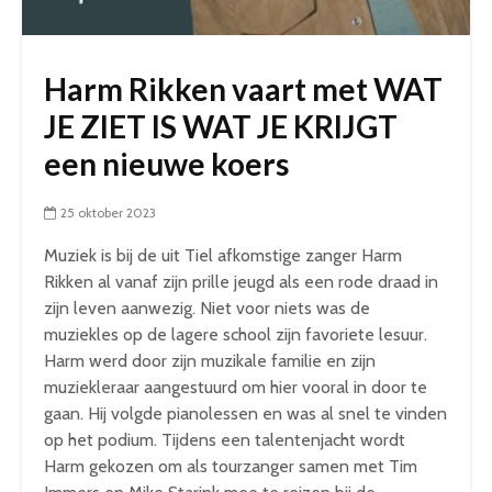
Harm Rikken vaart met WAT
JE ZIET IS WAT JE KRIJGT
een nieuwe koers
25 oktober 2023
Muziek is bij de uit Tiel afkomstige zanger Harm
Rikken al vanaf zijn prille jeugd als een rode draad in
zijn leven aanwezig. Niet voor niets was de
muziekles op de lagere school zijn favoriete lesuur.
Harm werd door zijn muzikale familie en zijn
muziekleraar aangestuurd om hier vooral in door te
gaan. Hij volgde pianolessen en was al snel te vinden
op het podium. Tijdens een talentenjacht wordt
Harm gekozen om als tourzanger samen met Tim