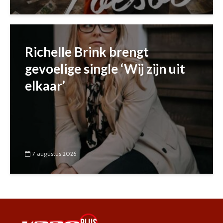
Richelle Brink brengt
gevoelige single ‘Wij zijn uit
elkaar’
7 augustus 2026