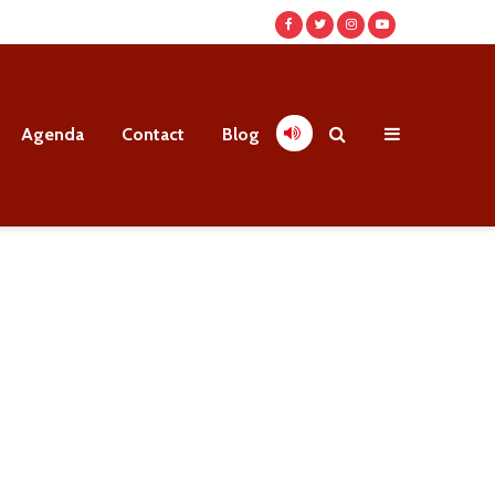
Agenda
Contact
Blog