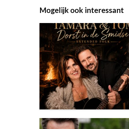
Mogelijk ook interessant