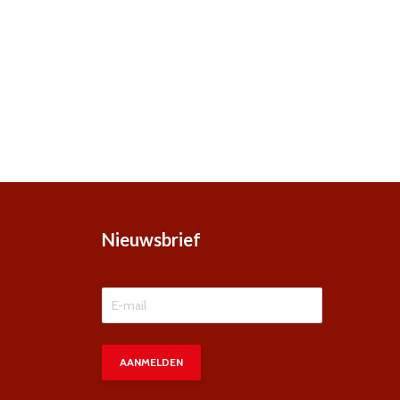
Nieuwsbrief