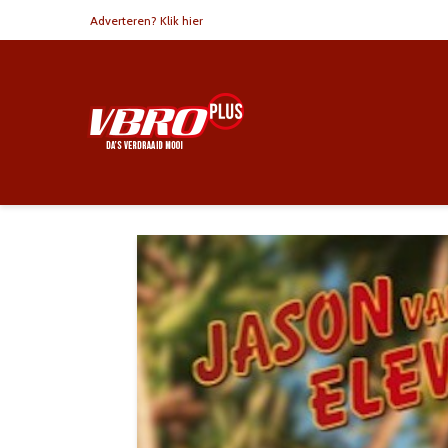
Adverteren? Klik hier