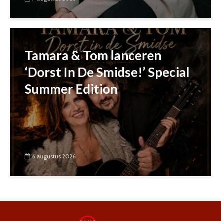
Tamara & Tom lanceren
‘Dorst In De Smidse!’ Special
Summer Edition
6 augustus 2026