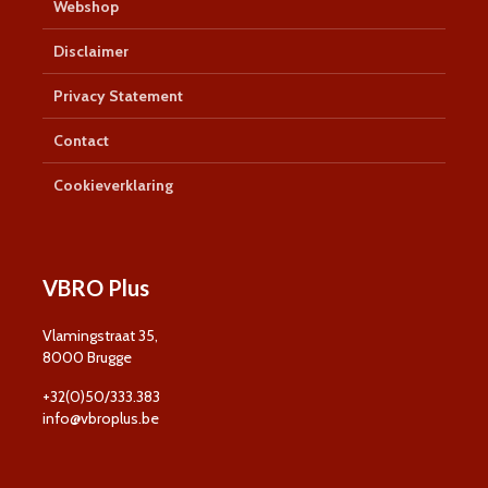
Webshop
Disclaimer
Privacy Statement
Contact
Cookieverklaring
VBRO Plus
Vlamingstraat 35,
8000 Brugge
+32(0)50/333.383
info@vbroplus.be