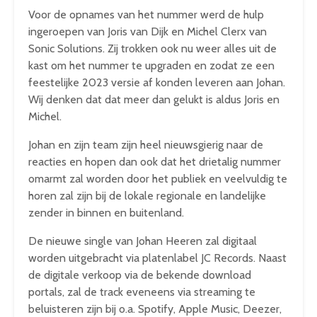
Voor de opnames van het nummer werd de hulp
ingeroepen van Joris van Dijk en Michel Clerx van
Sonic Solutions. Zij trokken ook nu weer alles uit de
kast om het nummer te upgraden en zodat ze een
feestelijke 2023 versie af konden leveren aan Johan.
Wij denken dat dat meer dan gelukt is aldus Joris en
Michel.
Johan en zijn team zijn heel nieuwsgierig naar de
reacties en hopen dan ook dat het drietalig nummer
omarmt zal worden door het publiek en veelvuldig te
horen zal zijn bij de lokale regionale en landelijke
zender in binnen en buitenland.
De nieuwe single van Johan Heeren zal digitaal
worden uitgebracht via platenlabel JC Records. Naast
de digitale verkoop via de bekende download
portals, zal de track eveneens via streaming te
beluisteren zijn bij o.a. Spotify, Apple Music, Deezer,