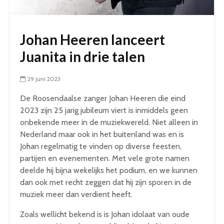
Johan Heeren lanceert
Juanita in drie talen
29 juni 2023
De Roosendaalse zanger Johan Heeren die eind
2023 zijn 25 jarig jubileum viert is inmiddels geen
onbekende meer in de muziekwereld. Niet alleen in
Nederland maar ook in het buitenland was en is
Johan regelmatig te vinden op diverse feesten,
partijen en evenementen. Met vele grote namen
deelde hij bijna wekelijks het podium, en we kunnen
dan ook met recht zeggen dat hij zijn sporen in de
muziek meer dan verdient heeft.
Zoals wellicht bekend is is Johan idolaat van oude