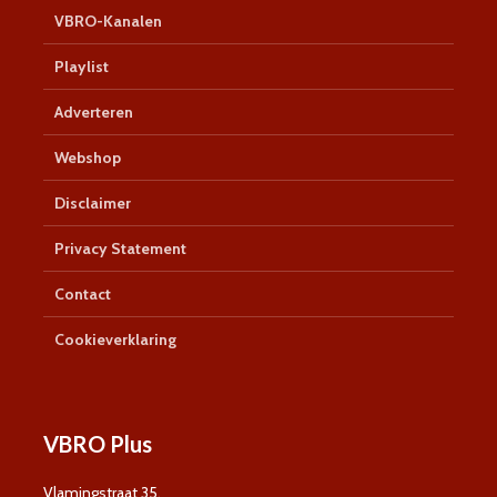
VBRO-Kanalen
Playlist
Adverteren
Webshop
Disclaimer
Privacy Statement
Contact
Cookieverklaring
VBRO Plus
Vlamingstraat 35,