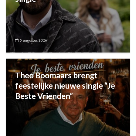
5 augustus 2026
Theo Boomaars brengt
feestelijke nieuwe single “Je
Beste Vrienden”