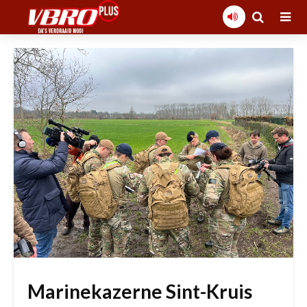
Marinekazerne Sint-Kruis