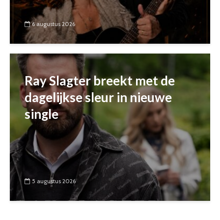
6 augustus 2026
Ray Slagter breekt met de
dagelijkse sleur in nieuwe
single
5 augustus 2026