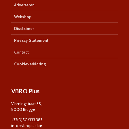
Adverteren
Webshop
Disclaimer
Privacy Statement
Contact
Cookieverklaring
VBRO Plus
Vlamingstraat 35,
8000 Brugge
+32(0)50/333.383
info@vbroplus.be