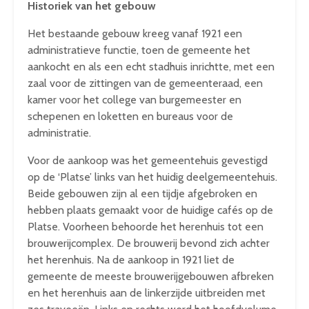
Historiek van het gebouw
Het bestaande gebouw kreeg vanaf 1921 een
administratieve functie, toen de gemeente het
aankocht en als een echt stadhuis inrichtte, met een
zaal voor de zittingen van de gemeenteraad, een
kamer voor het college van burgemeester en
schepenen en loketten en bureaus voor de
administratie.
Voor de aankoop was het gemeentehuis gevestigd
op de ‘Platse’ links van het huidig deelgemeentehuis.
Beide gebouwen zijn al een tijdje afgebroken en
hebben plaats gemaakt voor de huidige cafés op de
Platse. Voorheen behoorde het herenhuis tot een
brouwerijcomplex. De brouwerij bevond zich achter
het herenhuis. Na de aankoop in 1921 liet de
gemeente de meeste brouwerijgebouwen afbreken
en het herenhuis aan de linkerzijde uitbreiden met