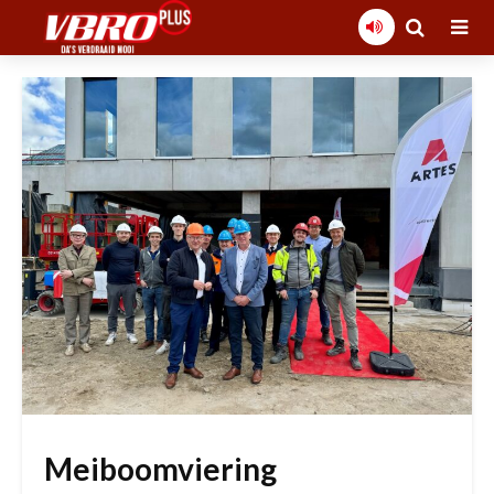
Meiboomviering