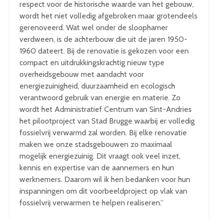
respect voor de historische waarde van het gebouw,
wordt het niet volledig afgebroken maar grotendeels
gerenoveerd. Wat wel onder de sloophamer
verdween, is de achterbouw die uit de jaren 1950-
1960 dateert. Bij de renovatie is gekozen voor een
compact en uitdrukkingskrachtig nieuw type
overheidsgebouw met aandacht voor
energiezuinigheid, duurzaamheid en ecologisch
verantwoord gebruik van energie en materie. Zo
wordt het Administratief Centrum van Sint-Andries
het pilootproject van Stad Brugge waarbij er volledig
fossielvrij verwarmd zal worden. Bij elke renovatie
maken we onze stadsgebouwen zo maximaal
mogelijk energiezuinig. Dit vraagt ook veel inzet,
kennis en expertise van de aannemers en hun
werknemers. Daarom wil ik hen bedanken voor hun
inspanningen om dit voorbeeldproject op vlak van
fossielvrij verwarmen te helpen realiseren.”