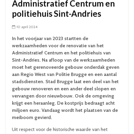
Administratief Centrum en
politiehuis Sint-Andries
10 april 2024
In het voorjaar van 2023 startten de
werkzaamheden voor de renovatie van het
Administratief Centrum en het politiehuis van
Sint-Andries. Na afloop van de werkzaamheden
moet het gerenoveerde gebouw onderdak geven
aan Regio West van Politie Brugge en een aantal
stadsdiensten. Stad Brugge laat een deel van het
gebouw renoveren en een ander deel slopen en
vervangen door nieuwbouw. Ook de omgeving
krijgt een heraanleg. De kostprijs bedraagt acht
miljoen euro. Vandaag wordt het plaatsen van de
meiboom gevierd.
Uit respect voor de historische waarde van het