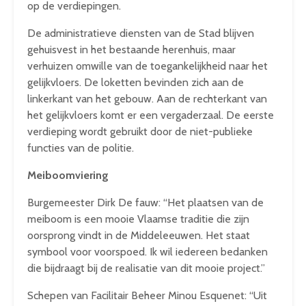
op de verdiepingen.
De administratieve diensten van de Stad blijven
gehuisvest in het bestaande herenhuis, maar
verhuizen omwille van de toegankelijkheid naar het
gelijkvloers. De loketten bevinden zich aan de
linkerkant van het gebouw. Aan de rechterkant van
het gelijkvloers komt er een vergaderzaal. De eerste
verdieping wordt gebruikt door de niet-publieke
functies van de politie.
Meiboomviering
Burgemeester Dirk De fauw: “Het plaatsen van de
meiboom is een mooie Vlaamse traditie die zijn
oorsprong vindt in de Middeleeuwen. Het staat
symbool voor voorspoed. Ik wil iedereen bedanken
die bijdraagt bij de realisatie van dit mooie project.”
Schepen van Facilitair Beheer Minou Esquenet: “Uit