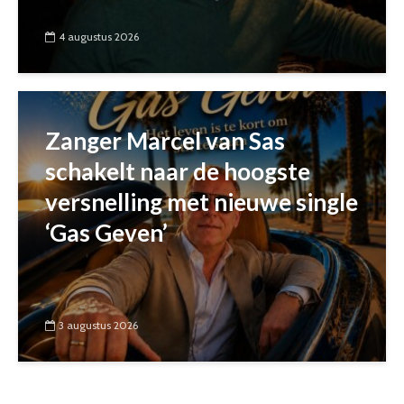
4 augustus 2026
Zanger Marcel van Sas
schakelt naar de hoogste
versnelling met nieuwe single
‘Gas Geven’
3 augustus 2026