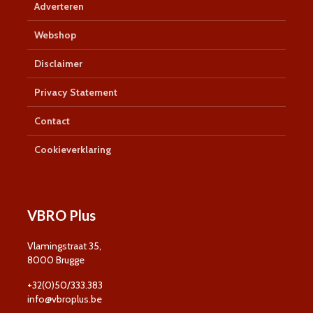
Adverteren
Webshop
Disclaimer
Privacy Statement
Contact
Cookieverklaring
VBRO Plus
Vlamingstraat 35,
8000 Brugge
+32(0)50/333.383
info@vbroplus.be