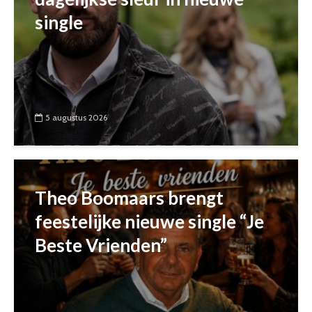
single
5 augustus 2026
Theo Boomaars brengt
feestelijke nieuwe single “Je
Beste Vrienden”