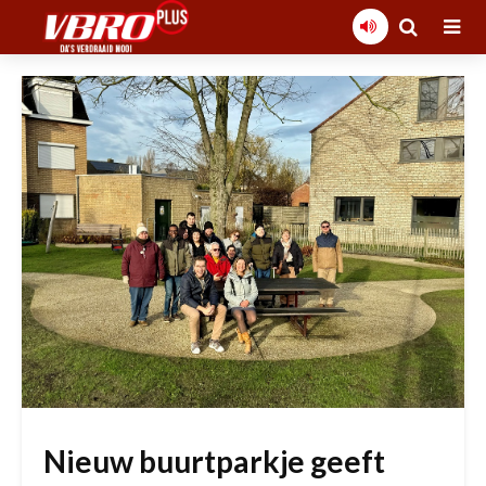
Nieuw buurtparkje geeft