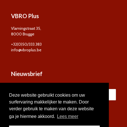
VBRO Plus
Vlamingstraat 35,
8000 Brugge
+32(0)50/333.383
info@vbroplus.be
Nieuwsbrief
Deze website gebruikt cookies om uw
surfervaring makkelijker te maken. Door
verder gebruik te maken van deze website
ga je hiermee akkoord.
Lees meer