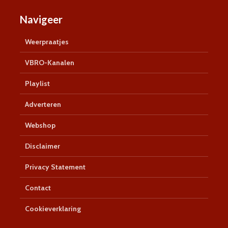
Navigeer
Weerpraatjes
VBRO-Kanalen
Playlist
Adverteren
Webshop
Disclaimer
Privacy Statement
Contact
Cookieverklaring