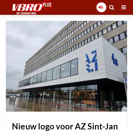
Nieuw logo voor AZ Sint-Jan