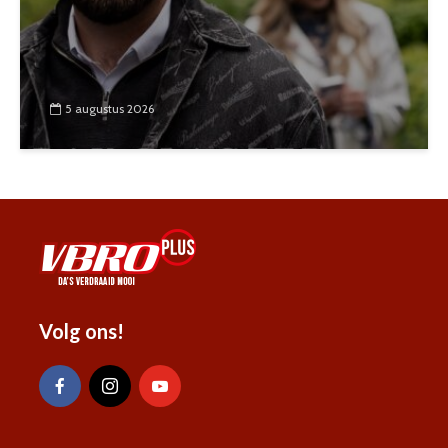
5 augustus 2026
Volg ons!