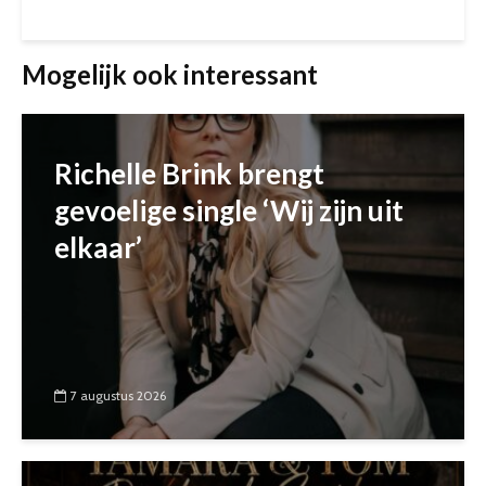
Mogelijk ook interessant
Richelle Brink brengt
gevoelige single ‘Wij zijn uit
elkaar’
7 augustus 2026