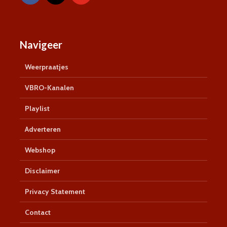
Navigeer
Weerpraatjes
VBRO-Kanalen
Playlist
Adverteren
Webshop
Disclaimer
Privacy Statement
Contact