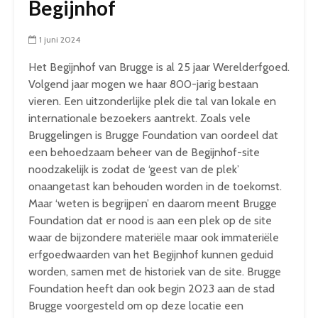
Begijnhof
1 juni 2024
Het Begijnhof van Brugge is al 25 jaar Werelderfgoed.
Volgend jaar mogen we haar 800-jarig bestaan
vieren. Een uitzonderlijke plek die tal van lokale en
internationale bezoekers aantrekt. Zoals vele
Bruggelingen is Brugge Foundation van oordeel dat
een behoedzaam beheer van de Begijnhof-site
noodzakelijk is zodat de ‘geest van de plek’
onaangetast kan behouden worden in de toekomst.
Maar ‘weten is begrijpen’ en daarom meent Brugge
Foundation dat er nood is aan een plek op de site
waar de bijzondere materiële maar ook immateriële
erfgoedwaarden van het Begijnhof kunnen geduid
worden, samen met de historiek van de site. Brugge
Foundation heeft dan ook begin 2023 aan de stad
Brugge voorgesteld om op deze locatie een