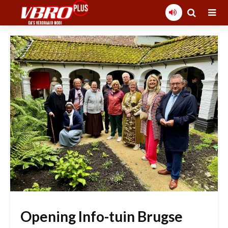
Opening Info-tuin Brugse