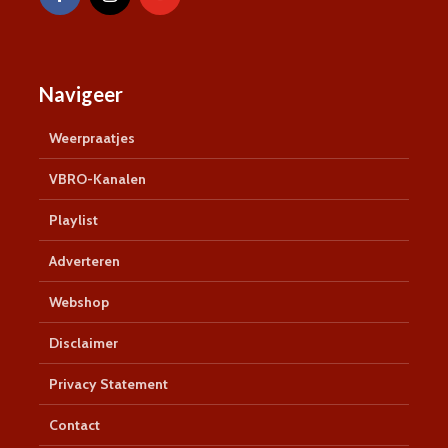
Navigeer
Weerpraatjes
VBRO-Kanalen
Playlist
Adverteren
Webshop
Disclaimer
Privacy Statement
Contact