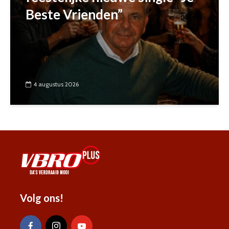
Beste Vrienden”
4 augustus 2026
Volg ons!