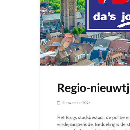
Regio-nieuwtje
15 november 2024
Het Brugs stadsbestuur, de politie e
eindejaarsperiode. Bedoeling is de 