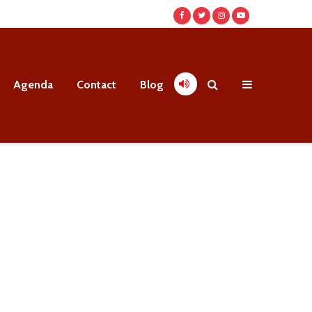
Agenda
Contact
Blog