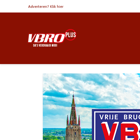
Adverteren? Klik hier