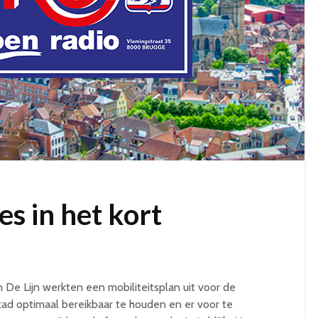
s in het kort
n De Lijn werkten een mobiliteitsplan uit voor de
stad optimaal bereikbaar te houden en er voor te