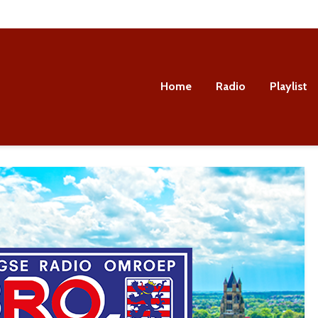
Home
Radio
Playlist